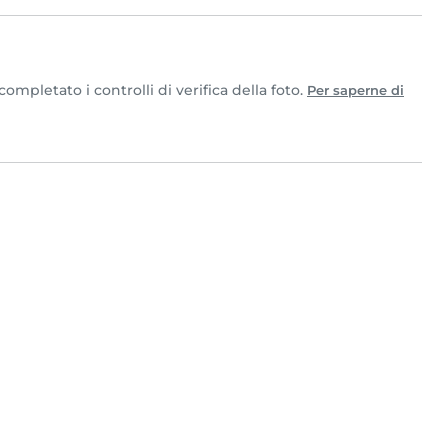
mpletato i controlli di verifica della foto.
Per saperne di