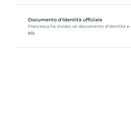
Documento d'Identità ufficiale
Francesca ha inviato un documento d'identità e co
più