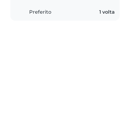
Preferito
1 volta