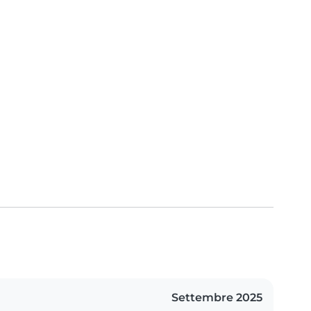
Settembre 2025