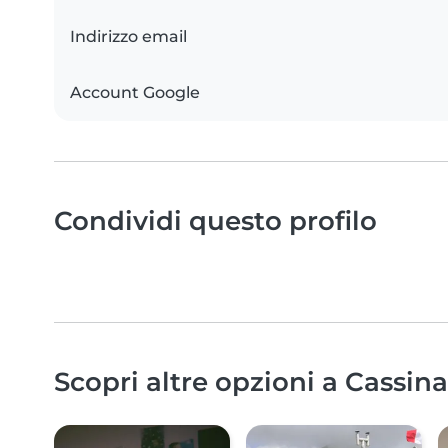
Indirizzo email
Account Google
Condividi questo profilo
Scopri altre opzioni a Cassina