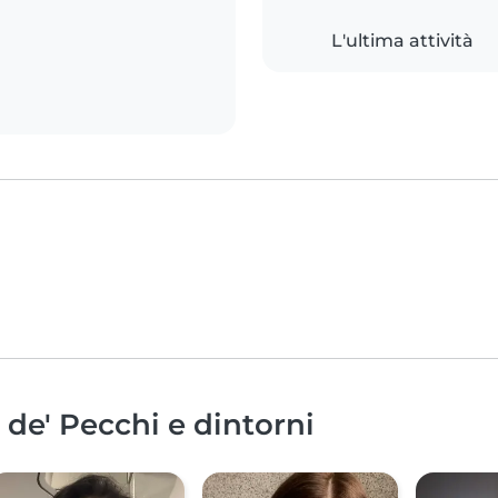
L'ultima attività
 de' Pecchi e dintorni