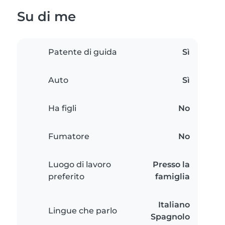
Su di me
Patente di guida
Sì
Auto
Sì
Ha figli
No
Fumatore
No
Luogo di lavoro
Presso la
preferito
famiglia
Italiano
Lingue che parlo
Spagnolo