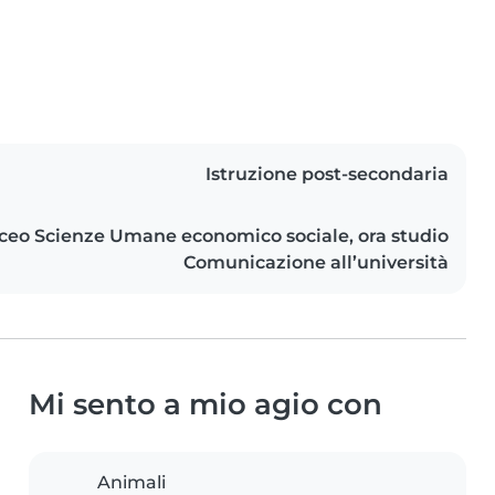
Istruzione post-secondaria
Liceo Scienze Umane economico sociale, ora studio
Comunicazione all’università
Mi sento a mio agio con
Animali