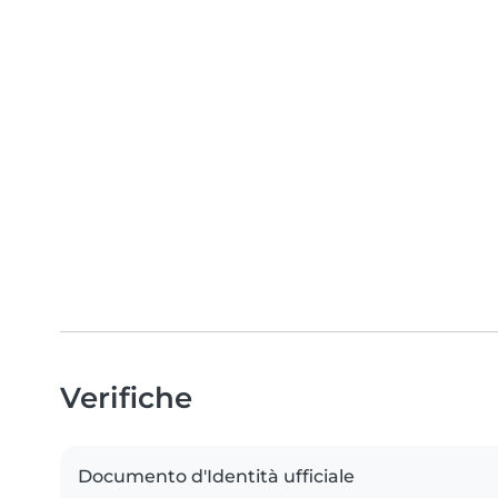
Verifiche
Documento d'Identità ufficiale