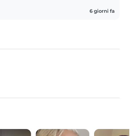
6 giorni fa