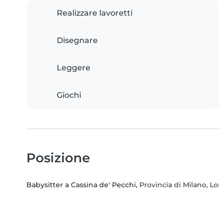
Realizzare lavoretti
Disegnare
Leggere
Giochi
Posizione
Babysitter a Cassina de' Pecchi
, Provincia di Milano, 