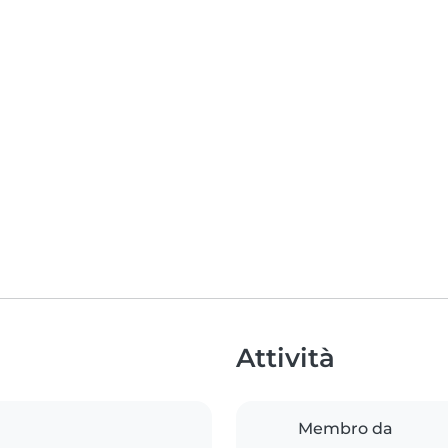
Attività
Membro da