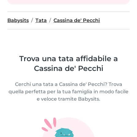
Babysits
Tata
Cassina de' Pecchi
Trova una tata affidabile a
Cassina de' Pecchi
Cerchi una tata a Cassina de' Pecchi? Trova
quella perfetta per la tua famiglia in modo facile
e veloce tramite Babysits.