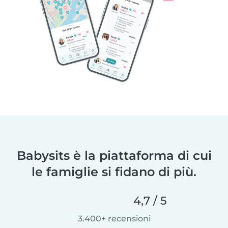
Babysits è la piattaforma di cui
le famiglie si fidano di più.
4,7 / 5
3.400+ recensioni