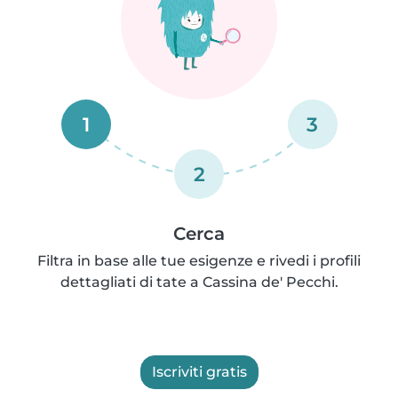
1
3
2
Cerca
Filtra in base alle tue esigenze e rivedi i profili
dettagliati di tate a Cassina de' Pecchi.
Iscriviti gratis