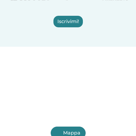
Iscrivimi!
Mappa