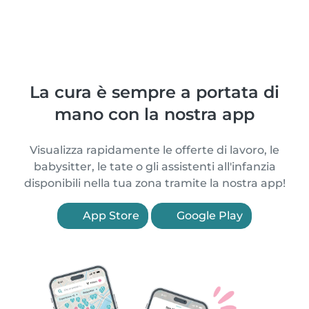
La cura è sempre a portata di
mano con la nostra app
Visualizza rapidamente le offerte di lavoro, le
babysitter, le tate o gli assistenti all'infanzia
disponibili nella tua zona tramite la nostra app!
App Store
Google Play