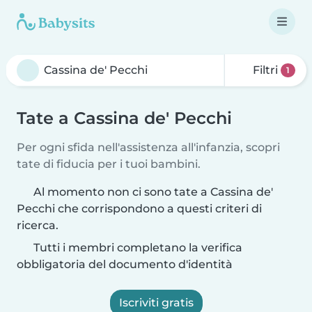
Filtri
1
Tate a Cassina de' Pecchi
Per ogni sfida nell'assistenza all'infanzia, scopri
tate di fiducia per i tuoi bambini.
Al momento non ci sono tate a Cassina de'
Pecchi che corrispondono a questi criteri di
ricerca.
Tutti i membri completano la verifica
obbligatoria del documento d'identità
Iscriviti gratis