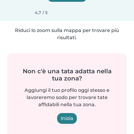
4,7 / 5
Riduci lo zoom sulla mappa per trovare più
risultati.
Non c'è una tata adatta nella
tua zona?
Aggiungi il tuo profilo oggi stesso e
lavoreremo sodo per trovare tate
affidabili nella tua zona.
Inizia