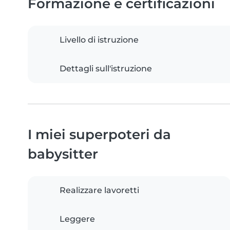
Formazione e certificazioni
Livello di istruzione
Dettagli sull'istruzione
I miei superpoteri da
babysitter
Realizzare lavoretti
Leggere