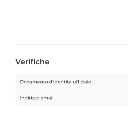
Verifiche
Documento d'Identità ufficiale
Indirizzo email