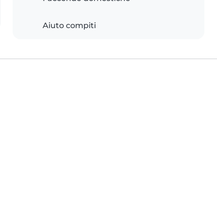
Aiuto compiti