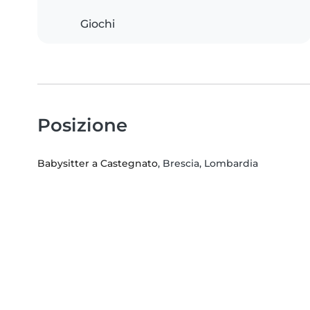
Giochi
Posizione
Babysitter a Castegnato
, Brescia, Lombardia