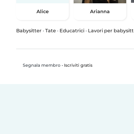
Alice
Arianna
Babysitter
·
Tate
·
Educatrici
·
Lavori per babysitt
•
Iscriviti gratis
Segnala membro