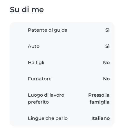
Su di me
Patente di guida
Sì
Auto
Sì
Ha figli
No
Fumatore
No
Luogo di lavoro
Presso la
preferito
famiglia
Lingue che parlo
Italiano