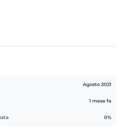
Agosto 2021
1 mese fa
osta
0%