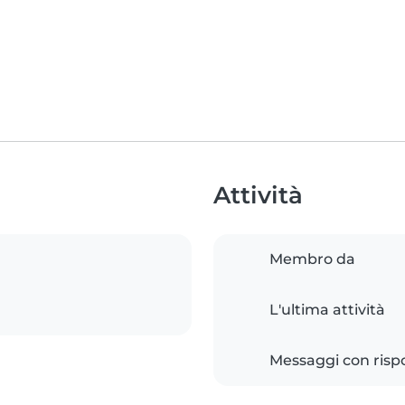
Attività
Membro da
L'ultima attività
Messaggi con risp