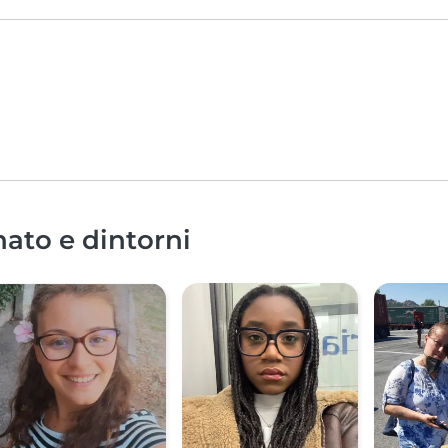
nato e dintorni