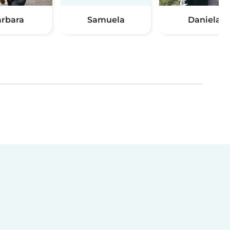
rbara
Samuela
Daniela