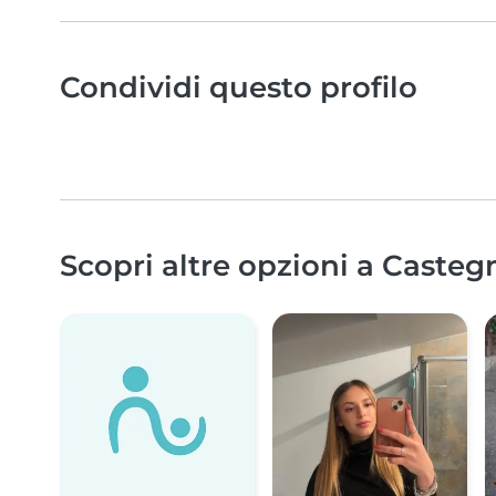
Condividi questo profilo
Scopri altre opzioni a Casteg