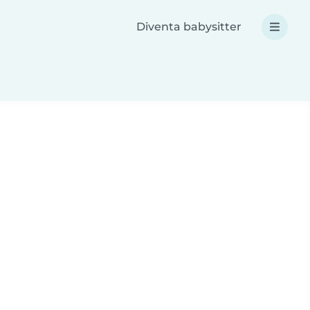
Diventa babysitter