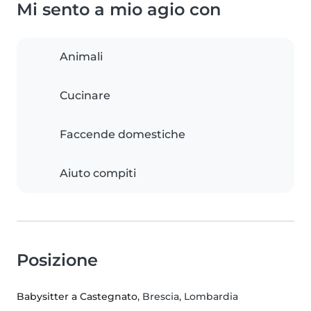
Mi sento a mio agio con
Animali
Cucinare
Faccende domestiche
Aiuto compiti
Posizione
Babysitter a Castegnato
, Brescia, Lombardia