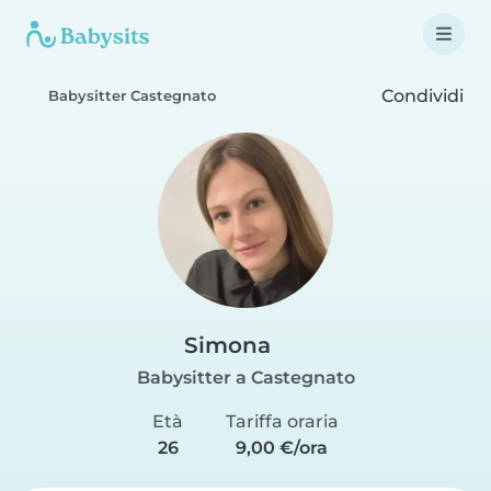
Condividi
Babysitter Castegnato
Simona
Babysitter a Castegnato
Età
Tariffa oraria
26
9,00 €/ora