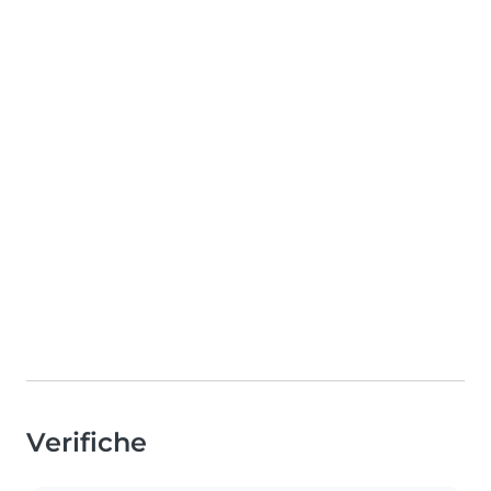
Verifiche