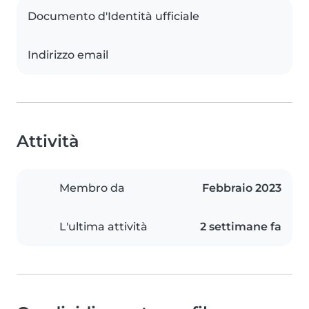
Documento d'Identità ufficiale
Indirizzo email
Attività
Membro da
Febbraio 2023
L'ultima attività
2 settimane fa