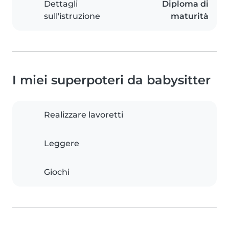
Dettagli
Diploma di
sull'istruzione
maturità
I miei superpoteri da babysitter
Realizzare lavoretti
Leggere
Giochi