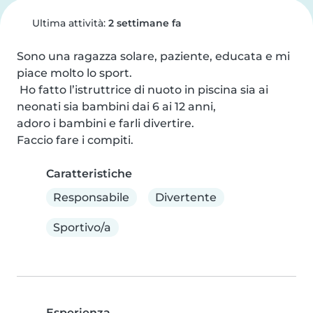
Ultima attività:
2 settimane fa
Sono una ragazza solare, paziente, educata e mi 
piace molto lo sport.

 Ho fatto l’istruttrice di nuoto in piscina sia ai 
neonati sia bambini dai 6 ai 12 anni, 

adoro i bambini e farli divertire. 

Faccio fare i compiti.
Caratteristiche
Responsabile
Divertente
Sportivo/a
Esperienza