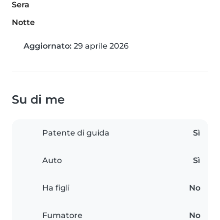
Sera
Notte
Aggiornato:
29 aprile 2026
Su di me
Patente di guida
Sì
Auto
Sì
Ha figli
No
Fumatore
No