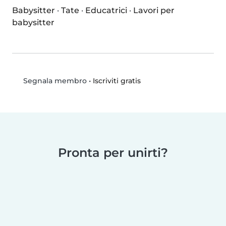
Babysitter
·
Tate
·
Educatrici
·
Lavori per
babysitter
•
Iscriviti gratis
Segnala membro
Pronta per unirti?