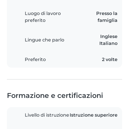
Luogo di lavoro
Presso la
preferito
famiglia
Inglese
Lingue che parlo
Italiano
Preferito
2 volte
Formazione e certificazioni
Livello di istruzione
Istruzione superiore