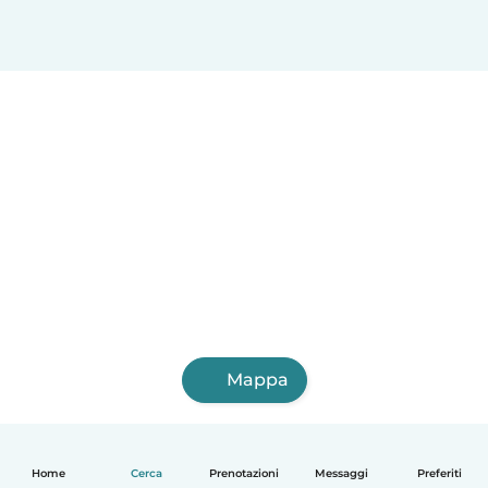
Mappa
Home
Cerca
Prenotazioni
Messaggi
Preferiti