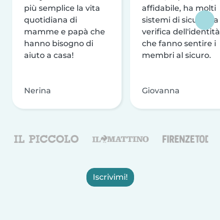
più semplice la vita
affidabile, ha molti
quotidiana di
sistemi di sicurezza
mamme e papà che
verifica dell'identità
hanno bisogno di
che fanno sentire i
aiuto a casa!
membri al sicuro.
Nerina
Giovanna
Iscrivimi!