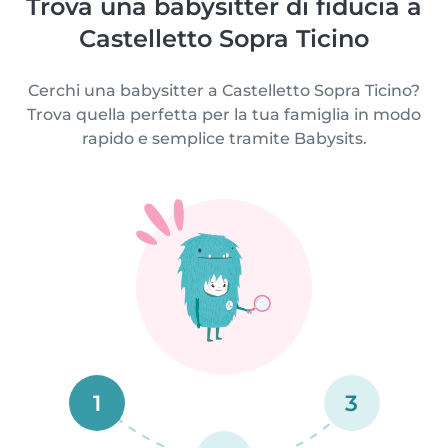
Trova una babysitter di fiducia a
Castelletto Sopra Ticino
Cerchi una babysitter a Castelletto Sopra Ticino?
Trova quella perfetta per la tua famiglia in modo
rapido e semplice tramite Babysits.
1
3