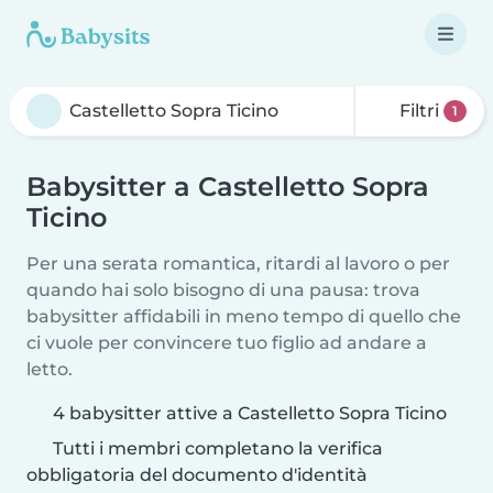
Filtri
1
Babysitter a Castelletto Sopra
Ticino
Per una serata romantica, ritardi al lavoro o per
quando hai solo bisogno di una pausa: trova
babysitter affidabili in meno tempo di quello che
ci vuole per convincere tuo figlio ad andare a
letto.
4 babysitter attive a Castelletto Sopra Ticino
Tutti i membri completano la verifica
obbligatoria del documento d'identità