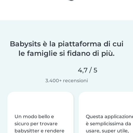
Babysits è la piattaforma di cui
le famiglie si fidano di più.
4,7 / 5
3.400+ recensioni
Un modo bello e
Questa applicazion
sicuro per trovare
è semplicissima da
babysitter e rendere
usare, super utile,