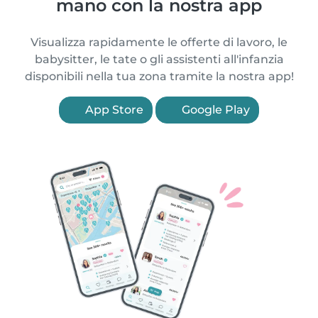
mano con la nostra app
Visualizza rapidamente le offerte di lavoro, le
babysitter, le tate o gli assistenti all'infanzia
disponibili nella tua zona tramite la nostra app!
App Store
Google Play