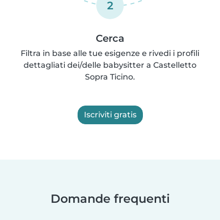
2
Cerca
Filtra in base alle tue esigenze e rivedi i profili
dettagliati dei/delle babysitter a Castelletto
Sopra Ticino.
Iscriviti gratis
Domande frequenti