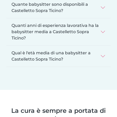
Quante babysitter sono disponibili a
Castelletto Sopra Ticino?
Quanti anni di esperienza lavorativa ha la
babysitter media a Castelletto Sopra
Ticino?
Qual è l'età media di una babysitter a
Castelletto Sopra Ticino?
La cura è sempre a portata di