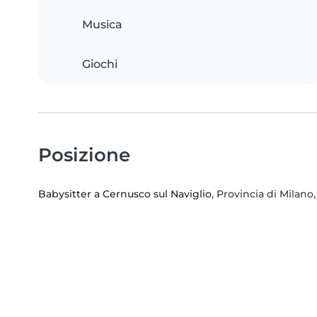
Musica
Giochi
Posizione
Babysitter a Cernusco sul Naviglio
, Provincia di Milan