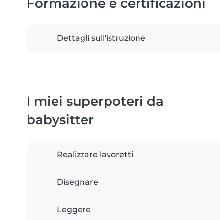
Formazione e certificazioni
Dettagli sull'istruzione
I miei superpoteri da
babysitter
Realizzare lavoretti
Disegnare
Leggere