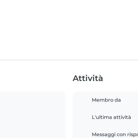
Attività
Membro da
L'ultima attività
Messaggi con risp