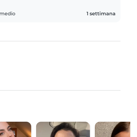
 medio
1 settimana