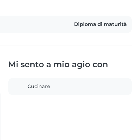
Diploma di maturità
Mi sento a mio agio con
Cucinare