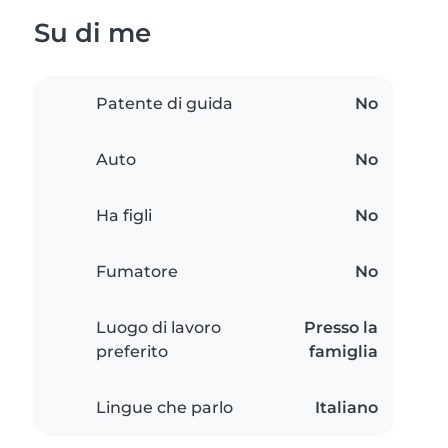
Su di me
Patente di guida
No
Auto
No
Ha figli
No
Fumatore
No
Luogo di lavoro
Presso la
preferito
famiglia
Lingue che parlo
Italiano