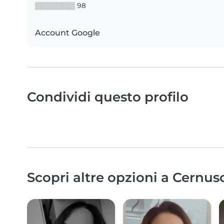
▒▒▒▒▒▒▒▒ 98
Account Google
Condividi questo profilo
Scopri altre opzioni a Cernusc