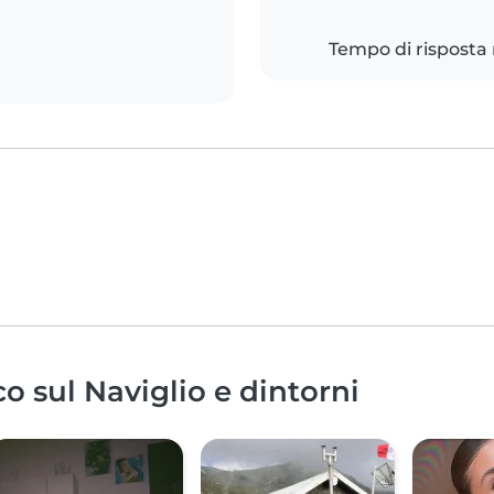
Tempo di risposta
o sul Naviglio e dintorni