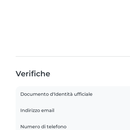
Verifiche
Documento d'Identità ufficiale
Indirizzo email
Numero di telefono