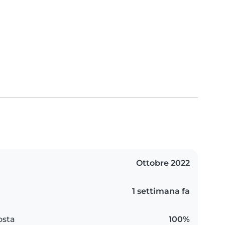
Ottobre 2022
1 settimana fa
osta
100%