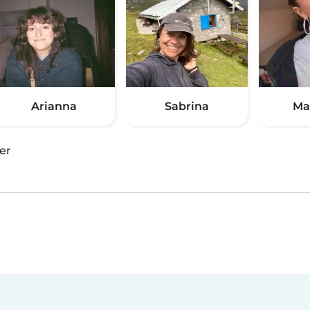
Arianna
Sabrina
Ma
er