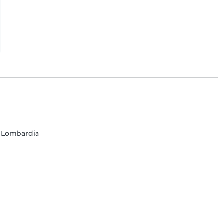
o, Lombardia