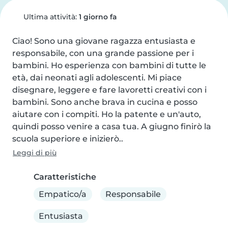
Ultima attività:
1 giorno fa
Ciao! Sono una giovane ragazza entusiasta e 
responsabile, con una grande passione per i 
bambini. Ho esperienza con bambini di tutte le 
età, dai neonati agli adolescenti. Mi piace 
disegnare, leggere e fare lavoretti creativi con i 
bambini. Sono anche brava in cucina e posso 
aiutare con i compiti. Ho la patente e un'auto, 
quindi posso venire a casa tua. A giugno finirò la 
scuola superiore e inizierò..
Leggi di più
Caratteristiche
Empatico/a
Responsabile
Entusiasta