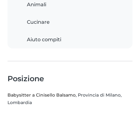
Animali
Cucinare
Aiuto compiti
Posizione
Babysitter a Cinisello Balsamo
, Provincia di Milano,
Lombardia