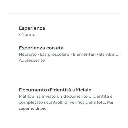
Esperienza
< 1 anno
Esperienza con età
Neonato
•
Età prescolare
•
Elementari
•
Bambino
•
Adolescente
Documento d'Identità ufficiale
Matilde ha inviato un documento d'identità e
completato i controlli di verifica della foto.
Per
saperne di più