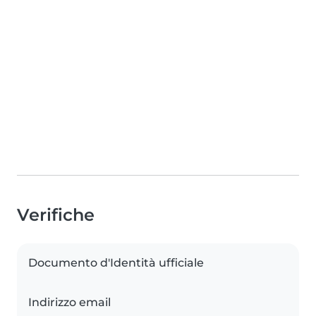
Verifiche
Documento d'Identità ufficiale
Indirizzo email