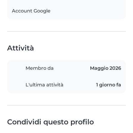
Account Google
Attività
Membro da
Maggio 2026
L'ultima attività
1 giorno fa
Condividi questo profilo