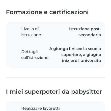
Formazione e certificazioni
Livello di
Istruzione post-
istruzione
secondaria
A giungo finisco la scuola
Dettagli
superiore, a giugno
sull'istruzione
inizieró l'universita
I miei superpoteri da babysitter
Realizzare lavoretti