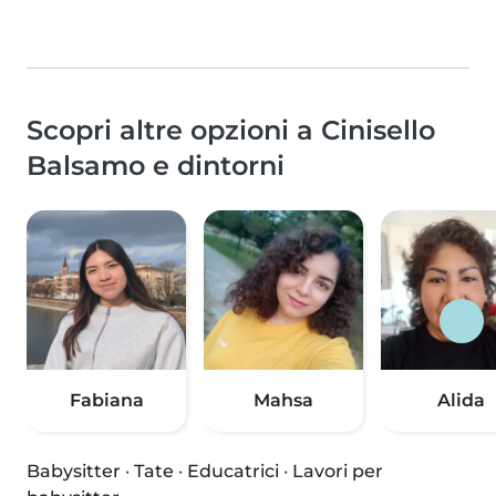
Scopri altre opzioni a Cinisello
Balsamo e dintorni
Fabiana
Mahsa
Alida
Babysitter
·
Tate
·
Educatrici
·
Lavori per