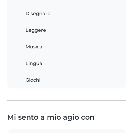
Disegnare
Leggere
Musica
Lingua
Giochi
Mi sento a mio agio con