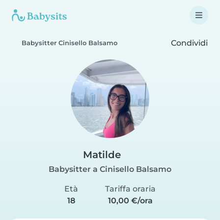
Condividi
Babysitter Cinisello Balsamo
Matilde
Babysitter a Cinisello Balsamo
Età
Tariffa oraria
18
10,00 €/ora