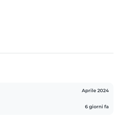
Aprile 2024
6 giorni fa