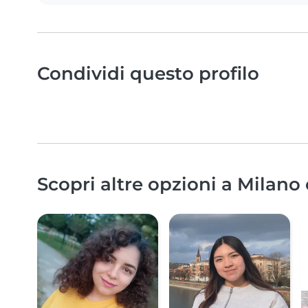
Condividi questo profilo
Scopri altre opzioni a Milano 