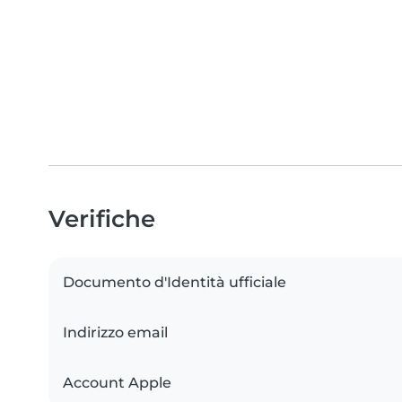
Verifiche
Documento d'Identità ufficiale
Indirizzo email
Account Apple