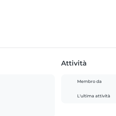
Attività
Membro da
L'ultima attività