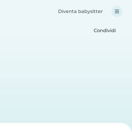
Diventa babysitter
Condividi