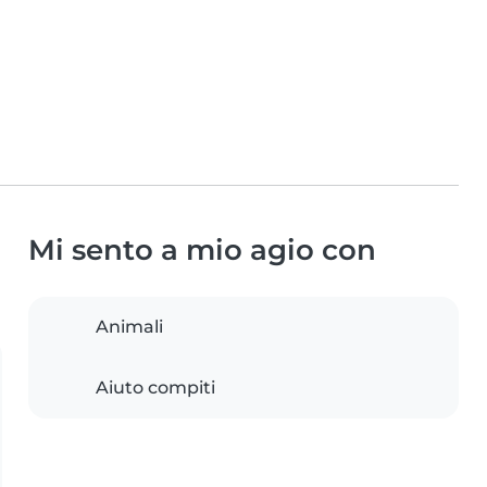
Mi sento a mio agio con
Animali
Aiuto compiti