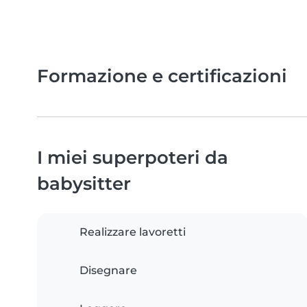
Formazione e certificazioni
I miei superpoteri da
babysitter
Realizzare lavoretti
Disegnare