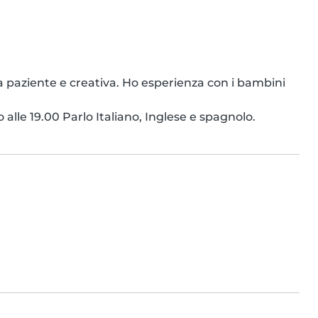
paziente e creativa. Ho esperienza con i bambini 
 alle 19.00 Parlo Italiano, Inglese e spagnolo.