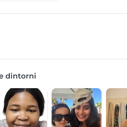
e dintorni