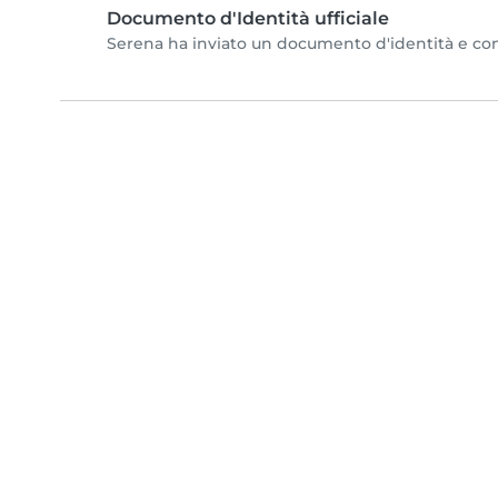
Documento d'Identità ufficiale
Serena ha inviato un documento d'identità e compl