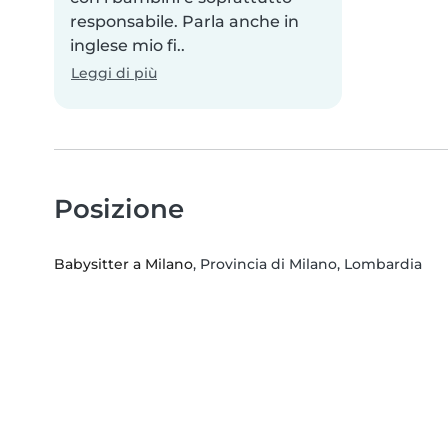
responsabile. Parla anche in
inglese mio fi..
Leggi di più
Posizione
Babysitter a Milano
, Provincia di Milano, Lombardia