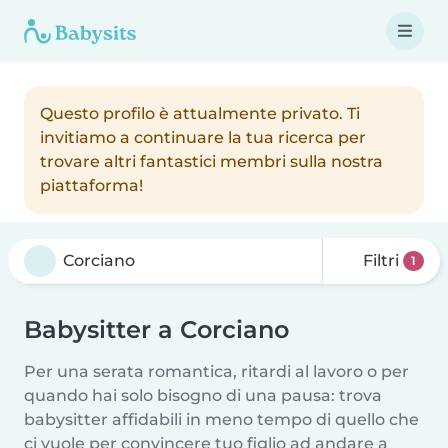
Questo profilo è attualmente privato. Ti
invitiamo a continuare la tua ricerca per
trovare altri fantastici membri sulla nostra
piattaforma!
Filtri
1
Babysitter a Corciano
Per una serata romantica, ritardi al lavoro o per
quando hai solo bisogno di una pausa: trova
babysitter affidabili in meno tempo di quello che
ci vuole per convincere tuo figlio ad andare a