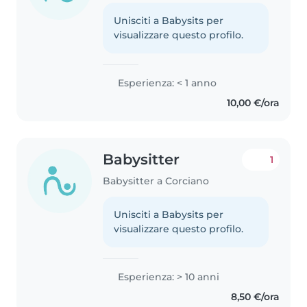
Unisciti a Babysits per
visualizzare questo profilo.
Esperienza: < 1 anno
10,00 €/ora
Babysitter
1
Babysitter a Corciano
Unisciti a Babysits per
visualizzare questo profilo.
Esperienza: > 10 anni
8,50 €/ora