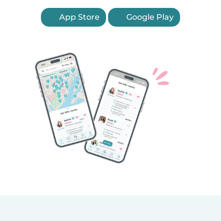
App Store
Google Play