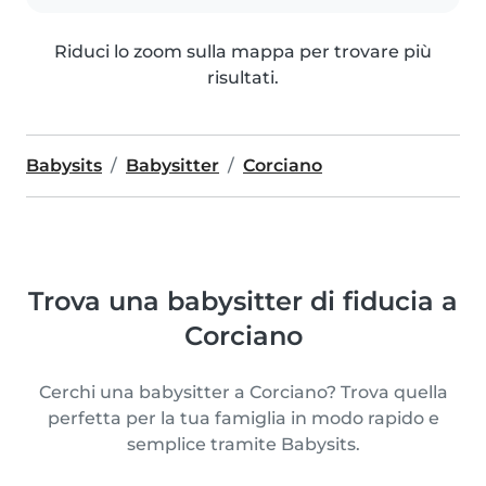
Riduci lo zoom sulla mappa per trovare più
risultati.
Babysits
Babysitter
Corciano
Trova una babysitter di fiducia a
Corciano
Cerchi una babysitter a Corciano? Trova quella
perfetta per la tua famiglia in modo rapido e
semplice tramite Babysits.