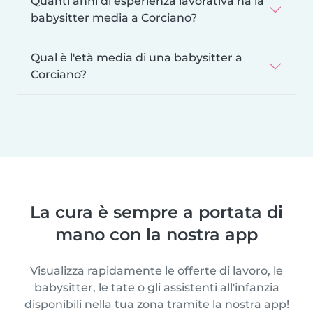
Quanti anni di esperienza lavorativa ha la
babysitter media a Corciano?
Qual è l'età media di una babysitter a
Corciano?
La cura è sempre a portata di
mano con la nostra app
Visualizza rapidamente le offerte di lavoro, le
babysitter, le tate o gli assistenti all'infanzia
disponibili nella tua zona tramite la nostra app!