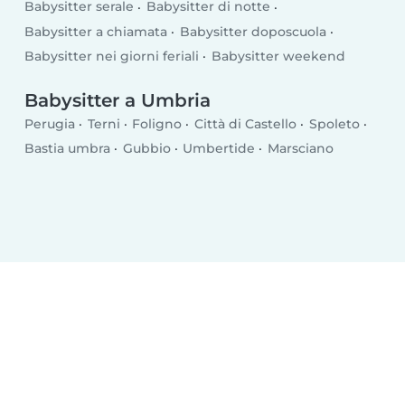
Babysitter serale
Babysitter di notte
Babysitter a chiamata
Babysitter doposcuola
Babysitter nei giorni feriali
Babysitter weekend
Babysitter a Umbria
Perugia
Terni
Foligno
Città di Castello
Spoleto
Bastia umbra
Gubbio
Umbertide
Marsciano