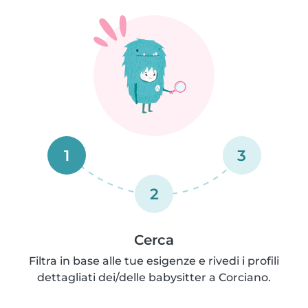
1
3
2
Cerca
Filtra in base alle tue esigenze e rivedi i profili
dettagliati dei/delle babysitter a Corciano.