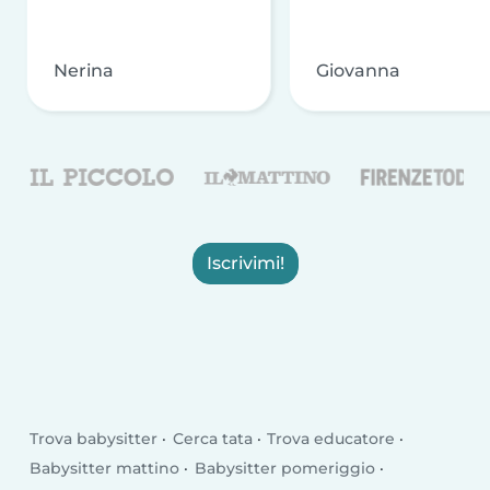
Nerina
Giovanna
Iscrivimi!
Trova babysitter
Cerca tata
Trova educatore
Babysitter mattino
Babysitter pomeriggio