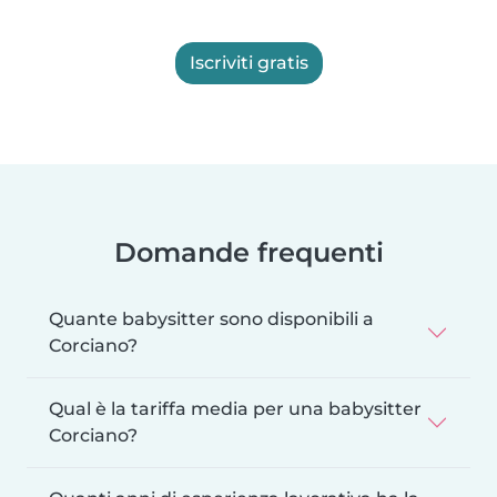
Iscriviti gratis
Domande frequenti
Quante babysitter sono disponibili a
Corciano?
Qual è la tariffa media per una babysitter
Corciano?