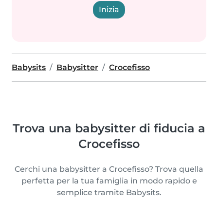
Inizia
Babysits
Babysitter
Crocefisso
Trova una babysitter di fiducia a
Crocefisso
Cerchi una babysitter a Crocefisso? Trova quella
perfetta per la tua famiglia in modo rapido e
semplice tramite Babysits.