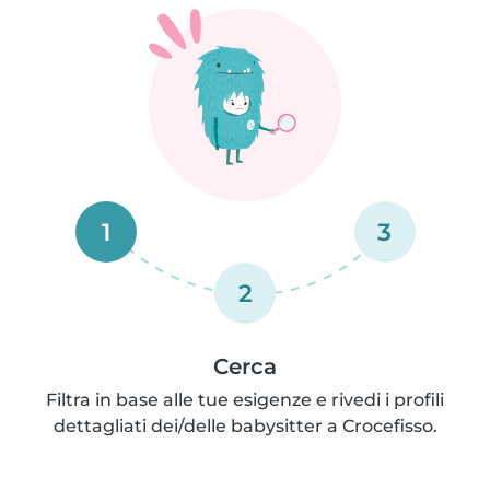
1
3
2
Cerca
Filtra in base alle tue esigenze e rivedi i profili
dettagliati dei/delle babysitter a Crocefisso.