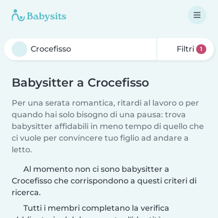
Filtri
1
Babysitter a Crocefisso
Per una serata romantica, ritardi al lavoro o per
quando hai solo bisogno di una pausa: trova
babysitter affidabili in meno tempo di quello che
ci vuole per convincere tuo figlio ad andare a
letto.
Al momento non ci sono babysitter a
Crocefisso che corrispondono a questi criteri di
ricerca.
Tutti i membri completano la verifica