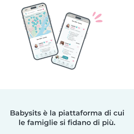
Babysits è la piattaforma di cui
le famiglie si fidano di più.