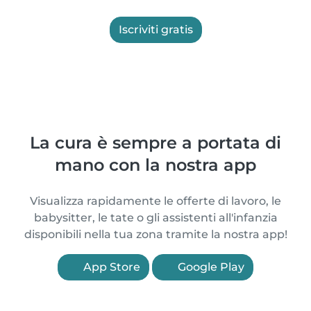
Iscriviti gratis
La cura è sempre a portata di
mano con la nostra app
Visualizza rapidamente le offerte di lavoro, le
babysitter, le tate o gli assistenti all'infanzia
disponibili nella tua zona tramite la nostra app!
App Store
Google Play