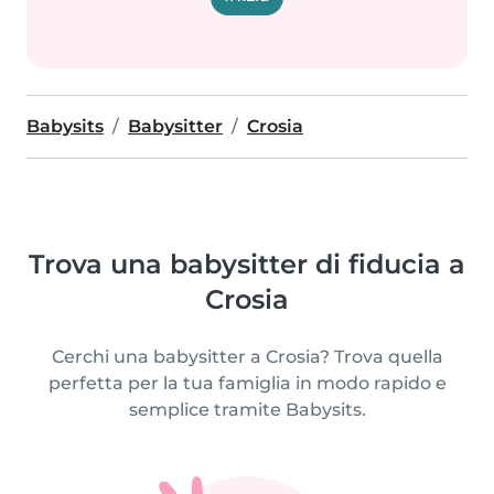
Babysits
Babysitter
Crosia
Trova una babysitter di fiducia a
Crosia
Cerchi una babysitter a Crosia? Trova quella
perfetta per la tua famiglia in modo rapido e
semplice tramite Babysits.