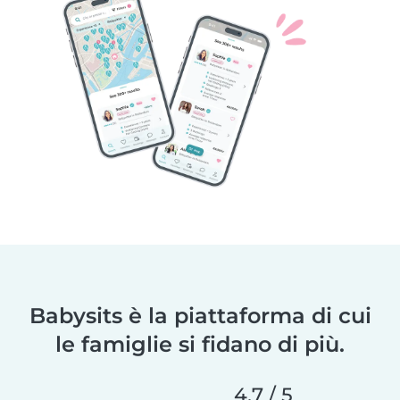
Babysits è la piattaforma di cui
le famiglie si fidano di più.
4,7 / 5