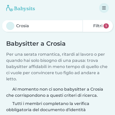
Filtri
1
Babysitter a Crosia
Per una serata romantica, ritardi al lavoro o per
quando hai solo bisogno di una pausa: trova
babysitter affidabili in meno tempo di quello che
ci vuole per convincere tuo figlio ad andare a
letto.
Al momento non ci sono babysitter a Crosia
che corrispondono a questi criteri di ricerca.
Tutti i membri completano la verifica
obbligatoria del documento d'identità