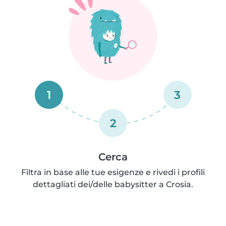
1
3
2
Cerca
Filtra in base alle tue esigenze e rivedi i profili
dettagliati dei/delle babysitter a Crosia.