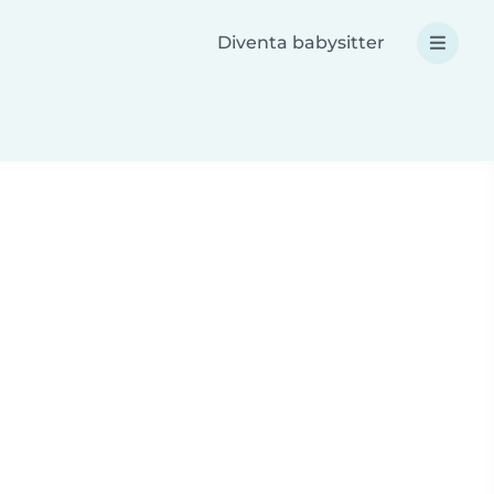
Diventa babysitter