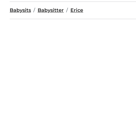
Babysits
Babysitter
Erice