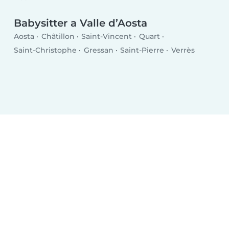
Babysitter a Valle d’Aosta
Aosta
Châtillon
Saint-Vincent
Quart
Saint-Christophe
Gressan
Saint-Pierre
Verrès