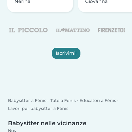
Nerina
Giovanna
Iscrivimi!
Babysitter a Fénis
Tate a Fénis
Educatori a Fénis
Lavori per babysitter a Fénis
Babysitter nelle vicinanze
Nus