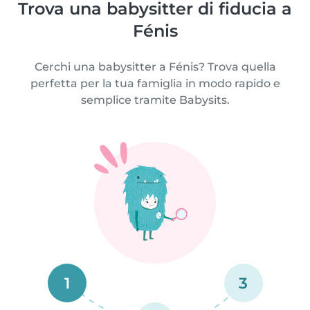
Trova una babysitter di fiducia a
Fénis
Cerchi una babysitter a Fénis? Trova quella
perfetta per la tua famiglia in modo rapido e
semplice tramite Babysits.
1
3