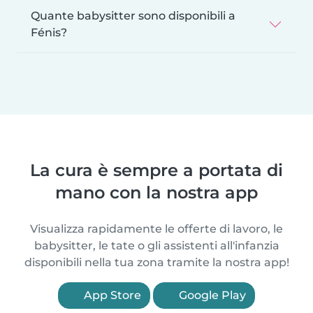
Quante babysitter sono disponibili a
Fénis?
La cura è sempre a portata di
mano con la nostra app
Visualizza rapidamente le offerte di lavoro, le
babysitter, le tate o gli assistenti all'infanzia
disponibili nella tua zona tramite la nostra app!
App Store
Google Play