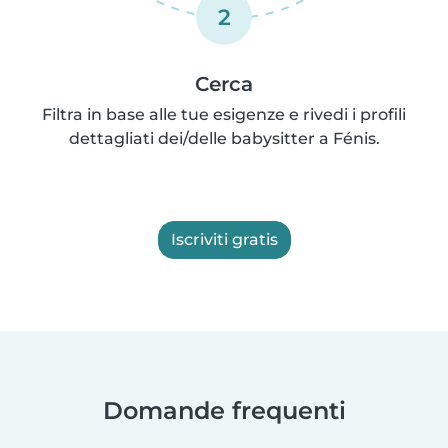
2
Cerca
Filtra in base alle tue esigenze e rivedi i profili
dettagliati dei/delle babysitter a Fénis.
Iscriviti gratis
Domande frequenti