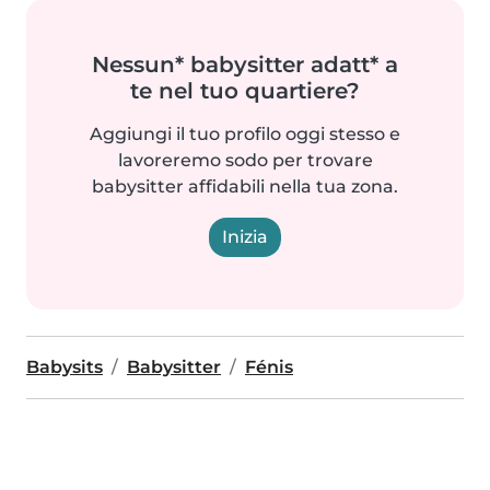
Nessun* babysitter adatt* a
te nel tuo quartiere?
Aggiungi il tuo profilo oggi stesso e
lavoreremo sodo per trovare
babysitter affidabili nella tua zona.
Inizia
Babysits
Babysitter
Fénis