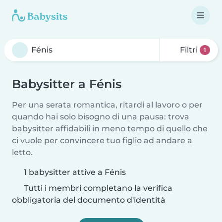
Filtri
1
Babysitter a Fénis
Per una serata romantica, ritardi al lavoro o per
quando hai solo bisogno di una pausa: trova
babysitter affidabili in meno tempo di quello che
ci vuole per convincere tuo figlio ad andare a
letto.
1 babysitter attive a Fénis
Tutti i membri completano la verifica
obbligatoria del documento d'identità