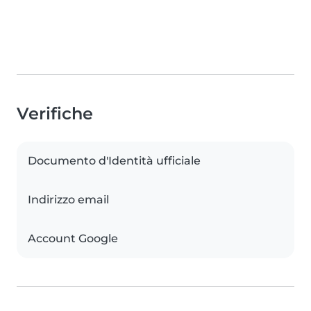
Verifiche
Documento d'Identità ufficiale
Indirizzo email
Account Google