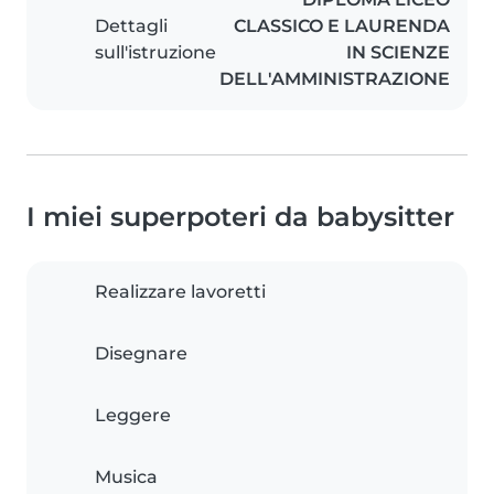
Dettagli
CLASSICO E LAURENDA
sull'istruzione
IN SCIENZE
DELL'AMMINISTRAZIONE
I miei superpoteri da babysitter
Realizzare lavoretti
Disegnare
Leggere
Musica