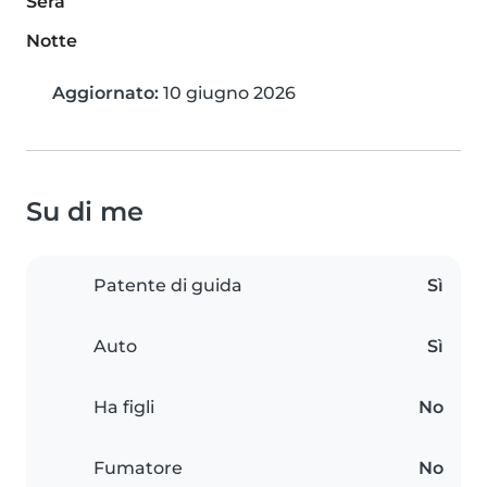
Sera
Notte
Aggiornato:
10 giugno 2026
Su di me
Patente di guida
Sì
Auto
Sì
Ha figli
No
Fumatore
No