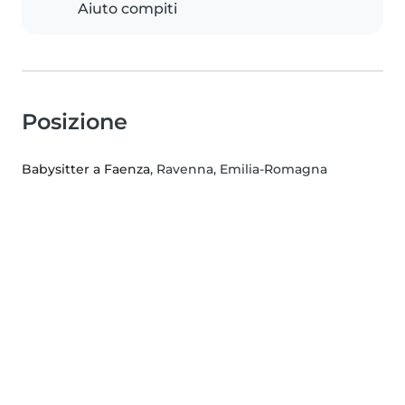
Aiuto compiti
Posizione
Babysitter a Faenza
, Ravenna, Emilia-Romagna