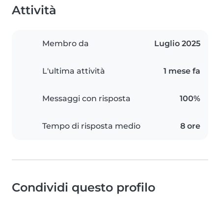
Attività
Membro da
Luglio 2025
L'ultima attività
1 mese fa
Messaggi con risposta
100%
Tempo di risposta medio
8 ore
Condividi questo profilo