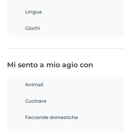
Lingua
Giochi
Mi sento a mio agio con
Animali
Cucinare
Faccende domestiche