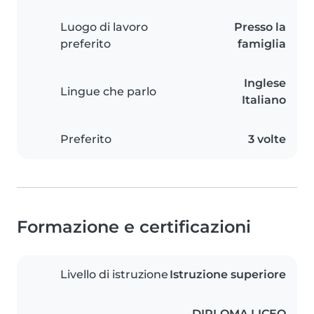
Luogo di lavoro
Presso la
preferito
famiglia
Inglese
Lingue che parlo
Italiano
Preferito
3 volte
Formazione e certificazioni
Livello di istruzione
Istruzione superiore
DIPLOMA LICEO