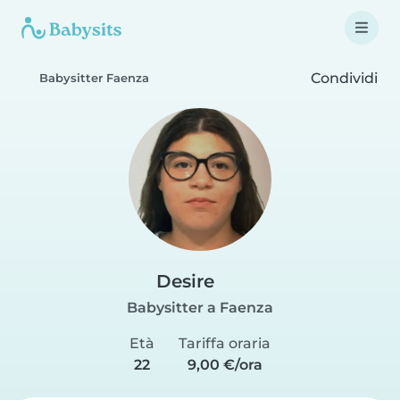
Condividi
Babysitter Faenza
Desire
Babysitter a Faenza
Età
Tariffa oraria
22
9,00 €/ora