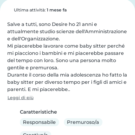
Ultima attività:
1 mese fa
Salve a tutti, sono Desire ho 21 anni e 
attualmente studio scienze dell'Amministrazione 
e dell'Organizzazione. 

Mi piacerebbe lavorare come baby sitter perché 
mi piacciono i bambini e mi piacerebbe passare 
del tempo con loro. Sono una persona molto 
gentile e premurosa. 

Durante il corso della mia adolescenza ho fatto la 
baby sitter per diverso tempo per i figli di amici e 
parenti. E mi piacerebbe..
Leggi di più
Caratteristiche
Responsabile
Premuroso/a