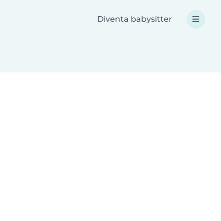
Diventa babysitter