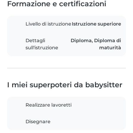
Formazione e certificazioni
Livello di istruzione
Istruzione superiore
Dettagli
Diploma, Diploma di
sull'istruzione
maturità
I miei superpoteri da babysitter
Realizzare lavoretti
Disegnare