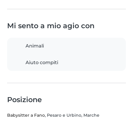
Mi sento a mio agio con
Animali
Aiuto compiti
Posizione
Babysitter a Fano
, Pesaro e Urbino, Marche