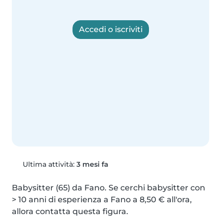
Accedi o iscriviti
Ultima attività:
3 mesi fa
Babysitter (65) da Fano. Se cerchi babysitter con 
> 10 anni di esperienza a Fano a 8,50 € all'ora, 
allora contatta questa figura.