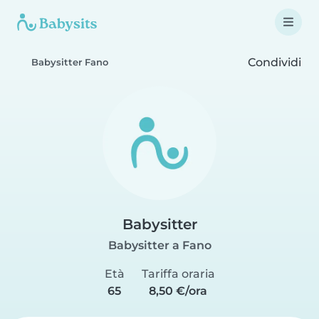
Condividi
Babysitter Fano
Babysitter
Babysitter a Fano
Età
Tariffa oraria
65
8,50 €/ora