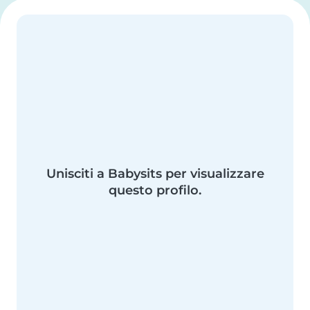
Unisciti a Babysits per visualizzare
questo profilo.