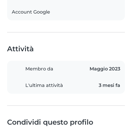
Account Google
Attività
Membro da
Maggio 2023
L'ultima attività
3 mesi fa
Condividi questo profilo