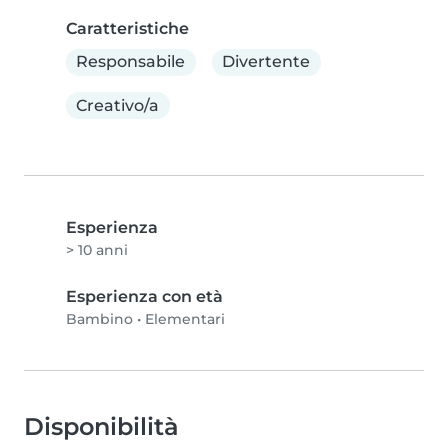
Caratteristiche
Responsabile
Divertente
Creativo/a
Esperienza
> 10 anni
Esperienza con età
Bambino
•
Elementari
Disponibilità