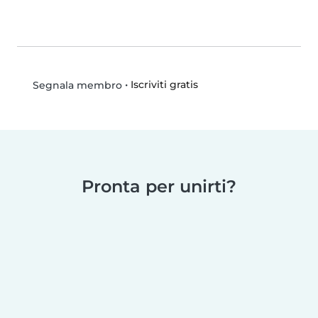
•
Iscriviti gratis
Segnala membro
Pronta per unirti?