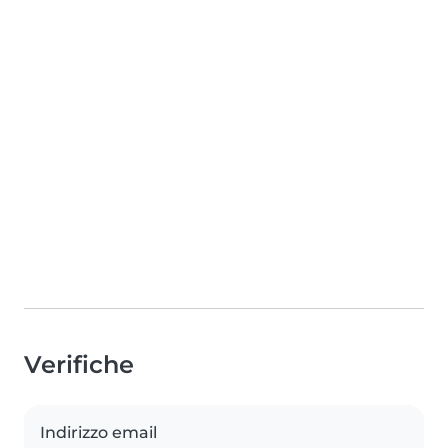
Verifiche
Indirizzo email