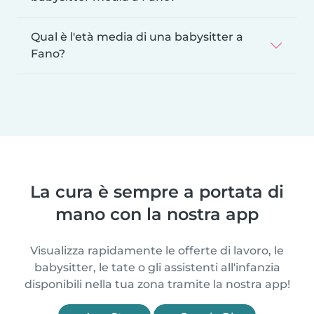
Qual è l'età media di una babysitter a
Fano?
La cura è sempre a portata di
mano con la nostra app
Visualizza rapidamente le offerte di lavoro, le
babysitter, le tate o gli assistenti all'infanzia
disponibili nella tua zona tramite la nostra app!