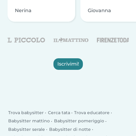
Nerina
Giovanna
Iscrivimi!
Trova babysitter
Cerca tata
Trova educatore
Babysitter mattino
Babysitter pomeriggio
Babysitter serale
Babysitter di notte