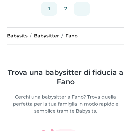
1
2
Babysits
Babysitter
Fano
Trova una babysitter di fiducia a
Fano
Cerchi una babysitter a Fano? Trova quella
perfetta per la tua famiglia in modo rapido e
semplice tramite Babysits.