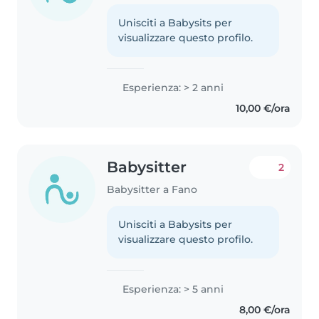
Unisciti a Babysits per
visualizzare questo profilo.
Esperienza: > 2 anni
10,00 €/ora
Babysitter
2
Babysitter a Fano
Unisciti a Babysits per
visualizzare questo profilo.
Esperienza: > 5 anni
8,00 €/ora