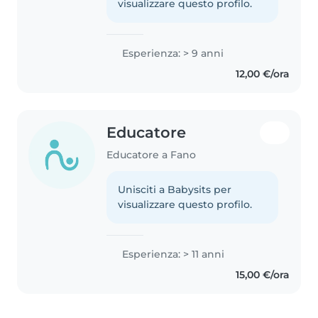
visualizzare questo profilo.
Esperienza: > 9 anni
12,00 €/ora
Educatore
Educatore a Fano
Unisciti a Babysits per
visualizzare questo profilo.
Esperienza: > 11 anni
15,00 €/ora