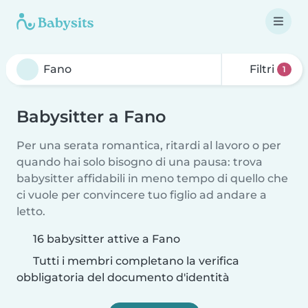
Filtri
1
Babysitter a Fano
Per una serata romantica, ritardi al lavoro o per
quando hai solo bisogno di una pausa: trova
babysitter affidabili in meno tempo di quello che
ci vuole per convincere tuo figlio ad andare a
letto.
16 babysitter attive a Fano
Tutti i membri completano la verifica
obbligatoria del documento d'identità