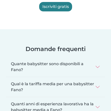
Iscriviti gratis
Domande frequenti
Quante babysitter sono disponibili a
Fano?
Qual è la tariffa media per una babysitter
Fano?
Quanti anni di esperienza lavorativa ha la
babysitter media a Fano?