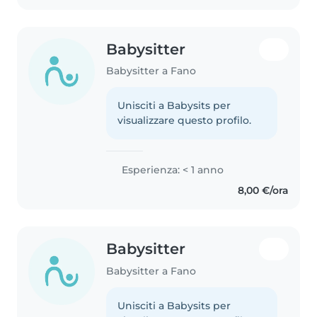
Babysitter
Babysitter a Fano
Unisciti a Babysits per
visualizzare questo profilo.
Esperienza: < 1 anno
8,00 €/ora
Babysitter
Babysitter a Fano
Unisciti a Babysits per