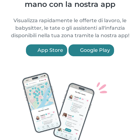
mano con la nostra app
Visualizza rapidamente le offerte di lavoro, le
babysitter, le tate o gli assistenti all'infanzia
disponibili nella tua zona tramite la nostra app!
App Store
Google Play