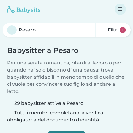
Filtri
1
Babysitter a Pesaro
Per una serata romantica, ritardi al lavoro o per
quando hai solo bisogno di una pausa: trova
babysitter affidabili in meno tempo di quello che
ci vuole per convincere tuo figlio ad andare a
letto.
29 babysitter attive a Pesaro
Tutti i membri completano la verifica
obbligatoria del documento d'identità