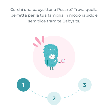
Cerchi una babysitter a Pesaro? Trova quella
perfetta per la tua famiglia in modo rapido e
semplice tramite Babysits.
1
3
2