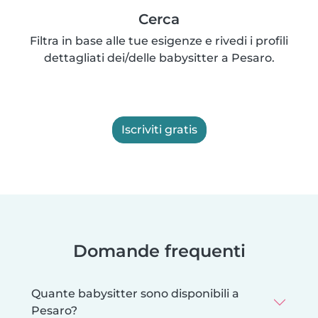
Cerca
Filtra in base alle tue esigenze e rivedi i profili
dettagliati dei/delle babysitter a Pesaro.
Iscriviti gratis
Domande frequenti
Quante babysitter sono disponibili a
Pesaro?