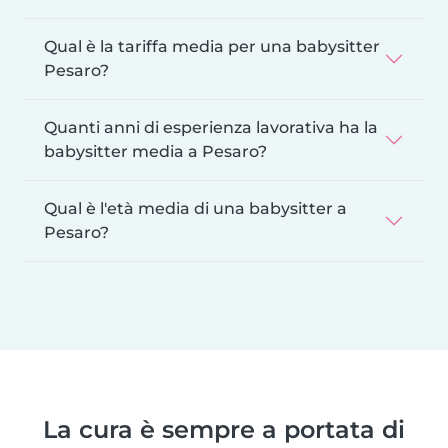
Qual è la tariffa media per una babysitter
Pesaro?
Quanti anni di esperienza lavorativa ha la
babysitter media a Pesaro?
Qual è l'età media di una babysitter a
Pesaro?
La cura è sempre a portata di