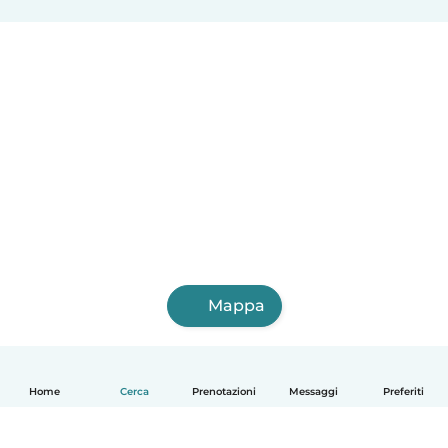
Mappa
Home
Cerca
Prenotazioni
Messaggi
Preferiti