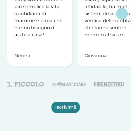
più semplice la vita
affidabile, ha molti
quotidiana di
sistemi di sicurezza
mamme e papà che
verifica dell'identità
hanno bisogno di
che fanno sentire i
aiuto a casa!
membri al sicuro.
Nerina
Giovanna
Iscrivimi!