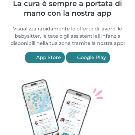
La cura è sempre a portata di
mano con la nostra app
Visualizza rapidamente le offerte di lavoro, le
babysitter, le tate o gli assistenti all'infanzia
disponibili nella tua zona tramite la nostra app!
App Store
Google Play