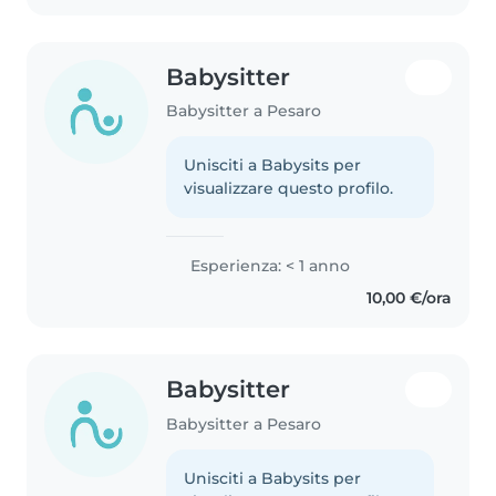
Babysitter
Babysitter a Pesaro
Unisciti a Babysits per
visualizzare questo profilo.
Esperienza: < 1 anno
10,00 €/ora
Babysitter
Babysitter a Pesaro
Unisciti a Babysits per