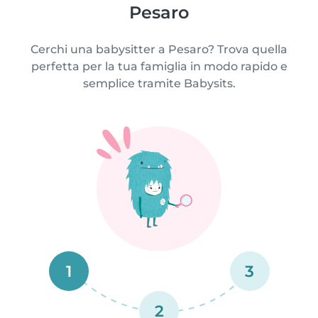
Pesaro
Cerchi una babysitter a Pesaro? Trova quella
perfetta per la tua famiglia in modo rapido e
semplice tramite Babysits.
1
3
2