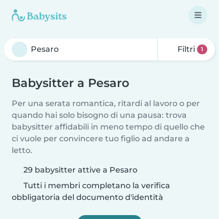
Filtri
1
Babysitter a Pesaro
Per una serata romantica, ritardi al lavoro o per
quando hai solo bisogno di una pausa: trova
babysitter affidabili in meno tempo di quello che
ci vuole per convincere tuo figlio ad andare a
letto.
29 babysitter attive a Pesaro
Tutti i membri completano la verifica
obbligatoria del documento d'identità