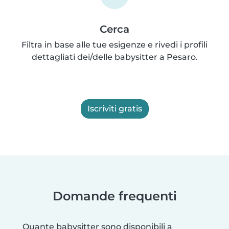
Cerca
Filtra in base alle tue esigenze e rivedi i profili
dettagliati dei/delle babysitter a Pesaro.
Iscriviti gratis
Domande frequenti
Quante babysitter sono disponibili a