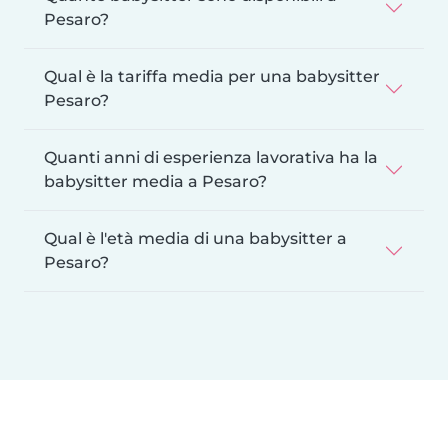
Pesaro?
Qual è la tariffa media per una babysitter
Pesaro?
Quanti anni di esperienza lavorativa ha la
babysitter media a Pesaro?
Qual è l'età media di una babysitter a
Pesaro?