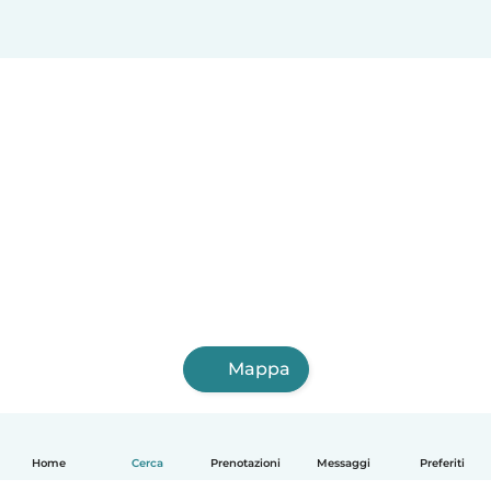
Mappa
Home
Cerca
Prenotazioni
Messaggi
Preferiti