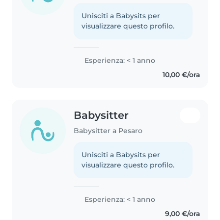
Unisciti a Babysits per
visualizzare questo profilo.
Esperienza: < 1 anno
10,00 €/ora
Babysitter
Babysitter a Pesaro
Unisciti a Babysits per
visualizzare questo profilo.
Esperienza: < 1 anno
9,00 €/ora