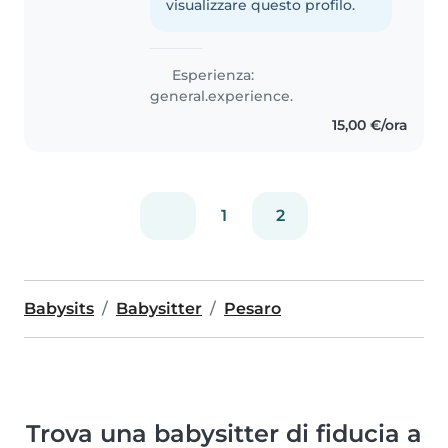
visualizzare questo profilo.
Esperienza:
general.experience.
15,00 €/ora
1
2
Babysits
Babysitter
Pesaro
Trova una babysitter di fiducia a