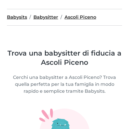
Babysits
Babysitter
Ascoli Piceno
Trova una babysitter di fiducia a
Ascoli Piceno
Cerchi una babysitter a Ascoli Piceno? Trova
quella perfetta per la tua famiglia in modo
rapido e semplice tramite Babysits.