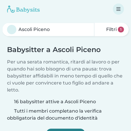
Filtri
1
Babysitter a Ascoli Piceno
Per una serata romantica, ritardi al lavoro o per
quando hai solo bisogno di una pausa: trova
babysitter affidabili in meno tempo di quello che
ci vuole per convincere tuo figlio ad andare a
letto.
16 babysitter attive a Ascoli Piceno
Tutti i membri completano la verifica
obbligatoria del documento d'identità