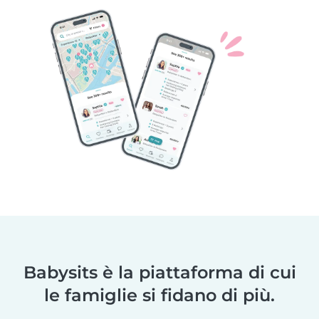
Babysits è la piattaforma di cui
le famiglie si fidano di più.