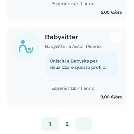
Esperienza: < 1 anno
5,00 €/ora
Babysitter
Babysitter a Ascoli Piceno
Unisciti a Babysits per
visualizzare questo profilo.
Esperienza: < 1 anno
9,00 €/ora
1
2