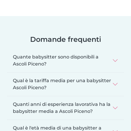
Domande frequenti
Quante babysitter sono disponibili a
Ascoli Piceno?
Qual è la tariffa media per una babysitter
Ascoli Piceno?
Quanti anni di esperienza lavorativa ha la
babysitter media a Ascoli Piceno?
Qual è l'età media di una babysitter a