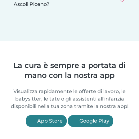
Ascoli Piceno?
La cura è sempre a portata di
mano con la nostra app
Visualizza rapidamente le offerte di lavoro, le
babysitter, le tate o gli assistenti all'infanzia
disponibili nella tua zona tramite la nostra app!
App Store
Google Play