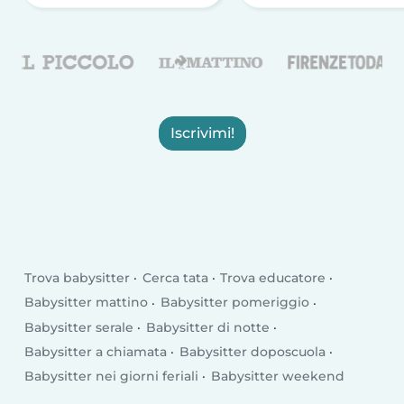
Iscrivimi!
Trova babysitter
Cerca tata
Trova educatore
Babysitter mattino
Babysitter pomeriggio
Babysitter serale
Babysitter di notte
Babysitter a chiamata
Babysitter doposcuola
Babysitter nei giorni feriali
Babysitter weekend