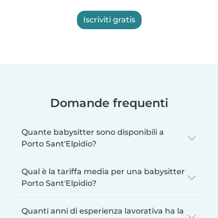
Iscriviti gratis
Domande frequenti
Quante babysitter sono disponibili a
Porto Sant'Elpidio?
Qual è la tariffa media per una babysitter
Porto Sant'Elpidio?
Quanti anni di esperienza lavorativa ha la