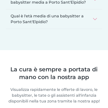
babysitter media a Porto Sant'Elpidio?
Qual è l'età media di una babysitter a
Porto Sant'Elpidio?
La cura è sempre a portata di
mano con la nostra app
Visualizza rapidamente le offerte di lavoro, le
babysitter, le tate o gli assistenti all'infanzia
disponibili nella tua zona tramite la nostra app!