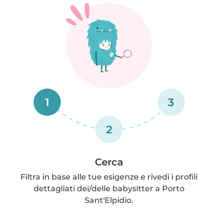
1
3
2
Cerca
Filtra in base alle tue esigenze e rivedi i profili
dettagliati dei/delle babysitter a Porto
Sant'Elpidio.