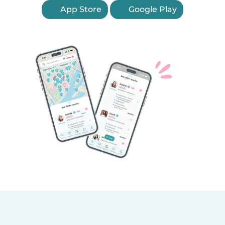
App Store
Google Play