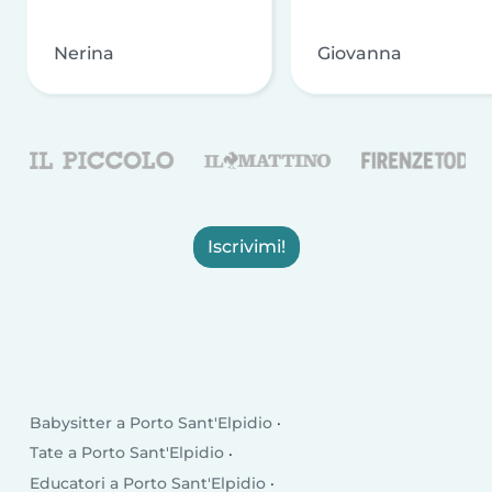
Nerina
Giovanna
Iscrivimi!
Babysitter a Porto Sant'Elpidio
Tate a Porto Sant'Elpidio
Educatori a Porto Sant'Elpidio