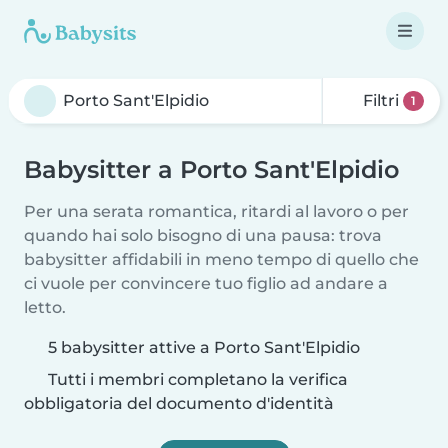
Filtri
1
Babysitter a Porto Sant'Elpidio
Per una serata romantica, ritardi al lavoro o per
quando hai solo bisogno di una pausa: trova
babysitter affidabili in meno tempo di quello che
ci vuole per convincere tuo figlio ad andare a
letto.
5 babysitter attive a Porto Sant'Elpidio
Tutti i membri completano la verifica
obbligatoria del documento d'identità