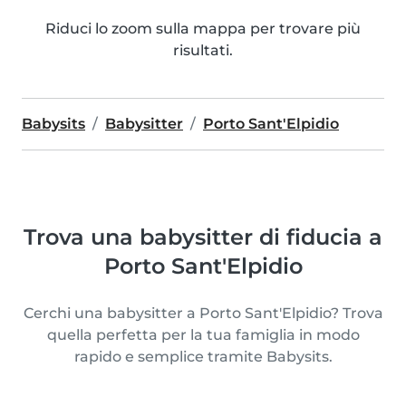
Riduci lo zoom sulla mappa per trovare più
risultati.
Babysits
Babysitter
Porto Sant'Elpidio
Trova una babysitter di fiducia a
Porto Sant'Elpidio
Cerchi una babysitter a Porto Sant'Elpidio? Trova
quella perfetta per la tua famiglia in modo
rapido e semplice tramite Babysits.