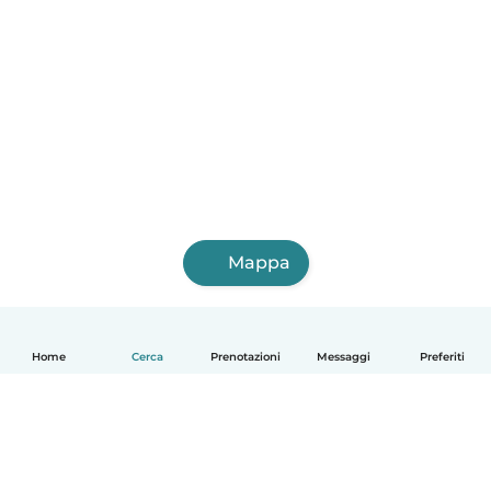
Mappa
Home
Cerca
Prenotazioni
Messaggi
Preferiti
Italiano