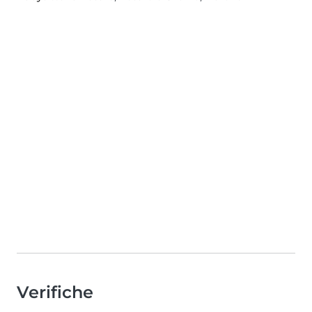
Verifiche