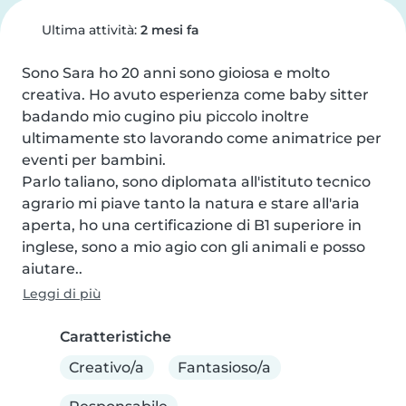
Ultima attività:
2 mesi fa
Sono Sara ho 20 anni sono gioiosa e molto 
creativa. Ho avuto esperienza come baby sitter 
badando mio cugino piu piccolo inoltre 
ultimamente sto lavorando come animatrice per 
eventi per bambini.

Parlo taliano, sono diplomata all'istituto tecnico 
agrario mi piave tanto la natura e stare all'aria 
aperta, ho una certificazione di B1 superiore in 
inglese, sono a mio agio con gli animali e posso 
aiutare..
Leggi di più
Caratteristiche
Creativo/a
Fantasioso/a