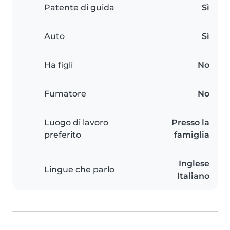
Patente di guida
Sì
Auto
Sì
Ha figli
No
Fumatore
No
Luogo di lavoro
Presso la
preferito
famiglia
Inglese
Lingue che parlo
Italiano