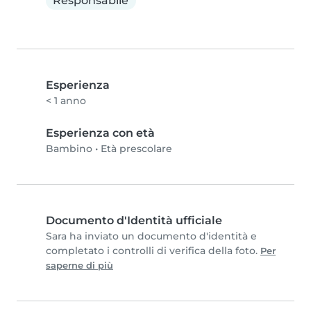
Responsabile
Esperienza
< 1 anno
Esperienza con età
Bambino
•
Età prescolare
Documento d'Identità ufficiale
Sara ha inviato un documento d'identità e
completato i controlli di verifica della foto.
Per
saperne di più