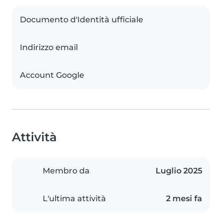
Documento d'Identità ufficiale
Indirizzo email
Account Google
Attività
Membro da
Luglio 2025
L'ultima attività
2 mesi fa