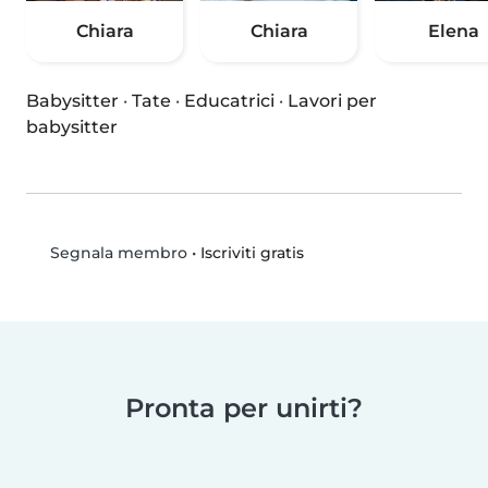
Chiara
Chiara
Elena
Babysitter
·
Tate
·
Educatrici
·
Lavori per
babysitter
•
Iscriviti gratis
Segnala membro
Pronta per unirti?