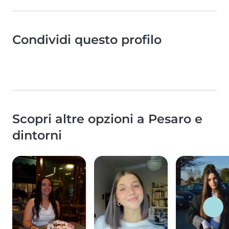
Condividi questo profilo
Scopri altre opzioni a Pesaro e
dintorni