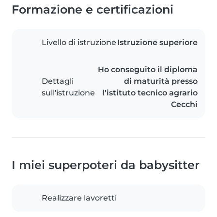
Formazione e certificazioni
Livello di istruzione
Istruzione superiore
Ho conseguito il diploma
Dettagli
di maturità presso
sull'istruzione
l'istituto tecnico agrario
Cecchi
I miei superpoteri da babysitter
Realizzare lavoretti