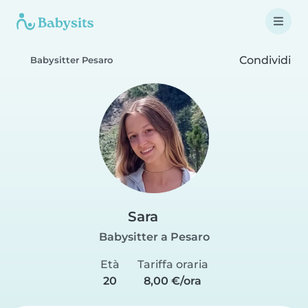
Condividi
Babysitter Pesaro
Sara
Babysitter a Pesaro
Età
Tariffa oraria
20
8,00 €/ora