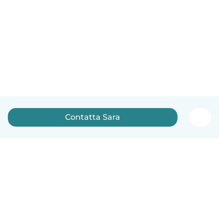
Contatta Sara
Italiano