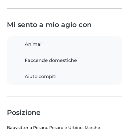
Mi sento a mio agio con
Animali
Faccende domestiche
Aiuto compiti
Posizione
Babysitter a Pesaro
, Pesaro e Urbino, Marche