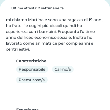
Ultima attività:
2 settimane fa
mi chiamo Martina e sono una ragazza di 19 anni, 
ho fratelli e cugini più piccoli quindi ho 
esperienza con i bambini. Frequento l'ultimo 
anno del liceo economico sociale. Inoltre ho 
lavorato come animatrice per compleanni e 
centri estivi.
Caratteristiche
Responsabile
Calmo/a
Premuroso/a
Esperienza