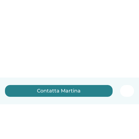
Contatta Martina