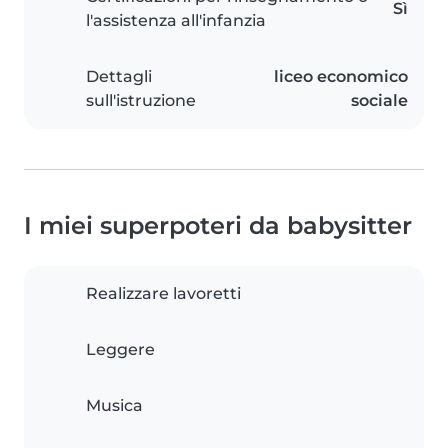
Sì
l'assistenza all'infanzia
Dettagli
liceo economico
sull'istruzione
sociale
I miei superpoteri da babysitter
Realizzare lavoretti
Leggere
Musica