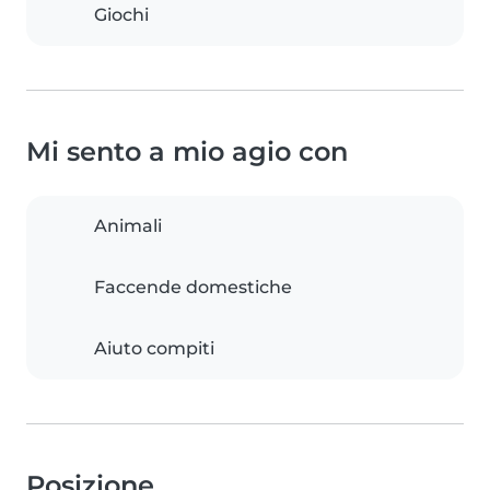
Giochi
Mi sento a mio agio con
Animali
Faccende domestiche
Aiuto compiti
Posizione