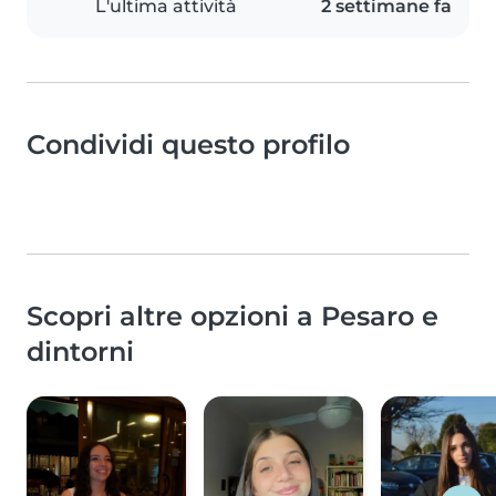
L'ultima attività
2 settimane fa
Condividi questo profilo
Scopri altre opzioni a Pesaro e
dintorni