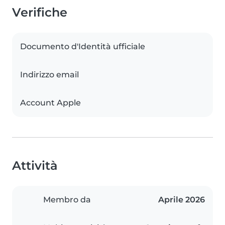
Verifiche
Documento d'Identità ufficiale
Indirizzo email
Account Apple
Attività
Membro da
Aprile 2026