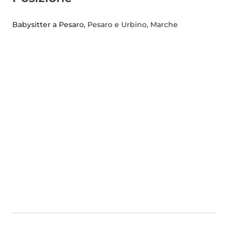
Babysitter a Pesaro
, Pesaro e Urbino, Marche