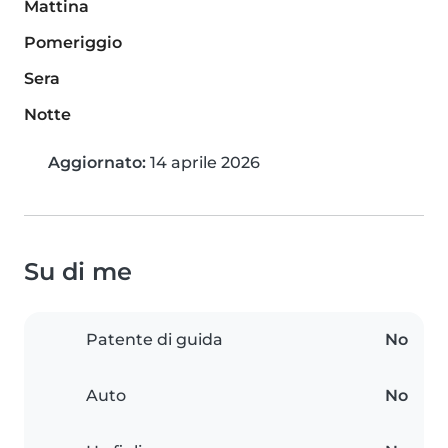
Mattina
Pomeriggio
Sera
Notte
Aggiornato:
14 aprile 2026
Su di me
Patente di guida
No
Auto
No