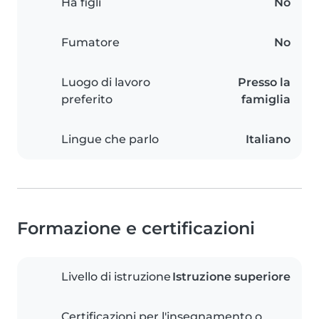
Ha figli
No
Fumatore
No
Luogo di lavoro
Presso la
preferito
famiglia
Lingue che parlo
Italiano
Formazione e certificazioni
Livello di istruzione
Istruzione superiore
Certificazioni per l'insegnamento o