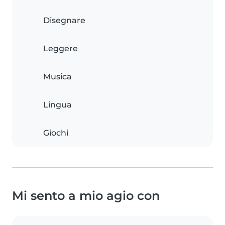
Disegnare
Leggere
Musica
Lingua
Giochi
Mi sento a mio agio con