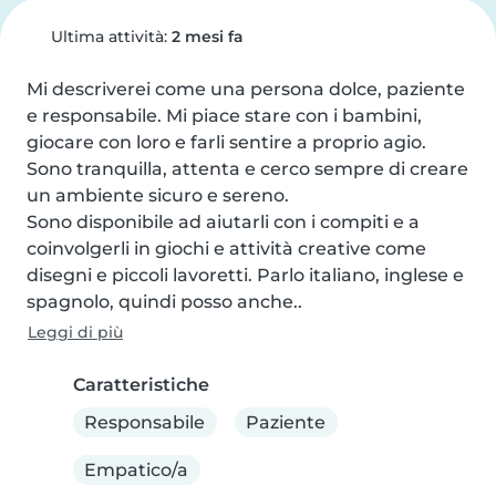
Ultima attività:
2 mesi fa
Mi descriverei come una persona dolce, paziente 
e responsabile. Mi piace stare con i bambini, 
giocare con loro e farli sentire a proprio agio. 
Sono tranquilla, attenta e cerco sempre di creare 
un ambiente sicuro e sereno.

Sono disponibile ad aiutarli con i compiti e a 
coinvolgerli in giochi e attività creative come 
disegni e piccoli lavoretti. Parlo italiano, inglese e 
spagnolo, quindi posso anche..
Leggi di più
Caratteristiche
Responsabile
Paziente
Empatico/a