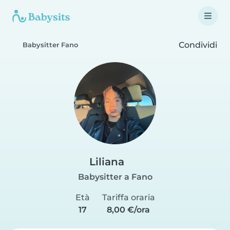
Condividi
Babysitter Fano
Liliana
Babysitter a Fano
Età
Tariffa oraria
17
8,00 €/ora