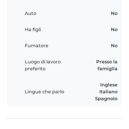
Auto
No
Ha figli
No
Fumatore
No
Luogo di lavoro
Presso la
preferito
famiglia
Inglese
Lingue che parlo
Italiano
Spagnolo