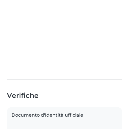
Verifiche
Documento d'Identità ufficiale