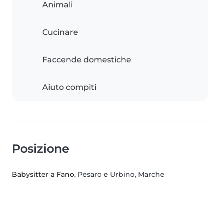
Animali
Cucinare
Faccende domestiche
Aiuto compiti
Posizione
Babysitter a Fano
, Pesaro e Urbino, Marche