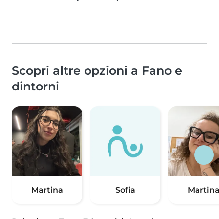
Scopri altre opzioni a Fano e
dintorni
Martina
Sofia
Martin