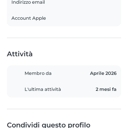
Indirizzo email
Account Apple
Attività
Membro da
Aprile 2026
L'ultima attività
2 mesi fa
Condividi questo profilo