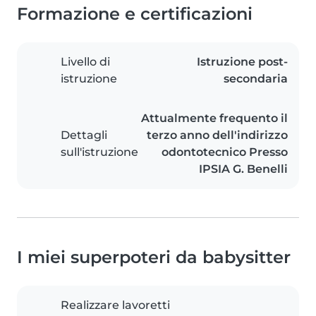
Formazione e certificazioni
Livello di
Istruzione post-
istruzione
secondaria
Attualmente frequento il
Dettagli
terzo anno dell'indirizzo
sull'istruzione
odontotecnico Presso
IPSIA G. Benelli
I miei superpoteri da babysitter
Realizzare lavoretti