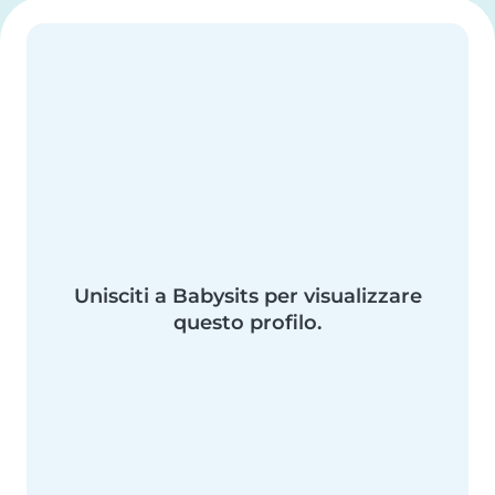
Unisciti a Babysits per visualizzare
questo profilo.