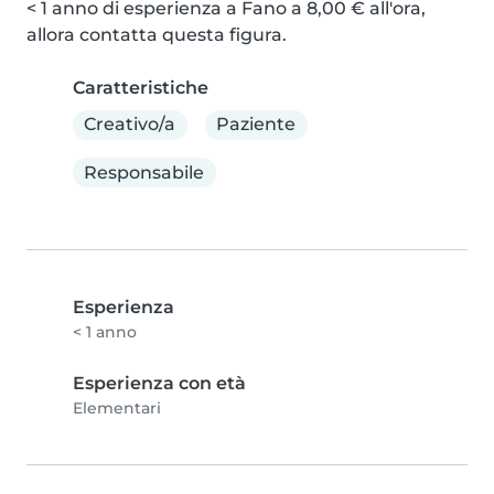
< 1 anno di esperienza a Fano a 8,00 € all'ora, 
allora contatta questa figura.
Caratteristiche
Creativo/a
Paziente
Responsabile
Esperienza
< 1 anno
Esperienza con età
Elementari