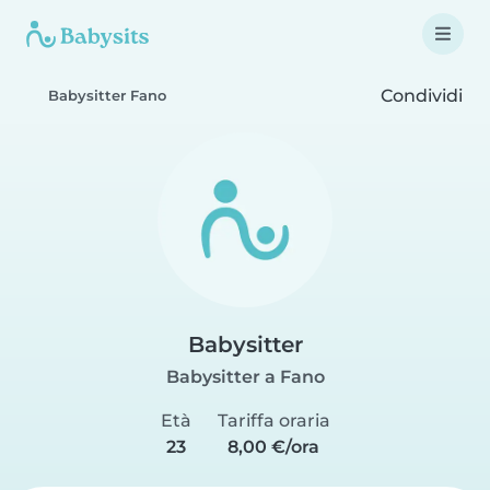
Condividi
Babysitter Fano
Babysitter
Babysitter a Fano
Età
Tariffa oraria
23
8,00 €/ora