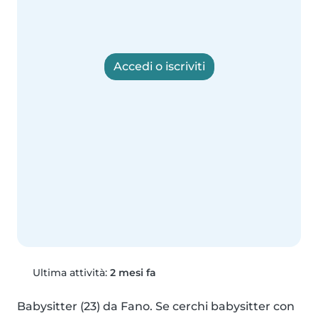
Accedi o iscriviti
Ultima attività:
2 mesi fa
Babysitter (23) da Fano. Se cerchi babysitter con 