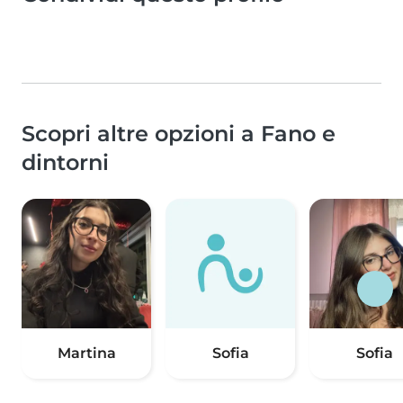
Scopri altre opzioni a Fano e
dintorni
Martina
Sofia
Sofia