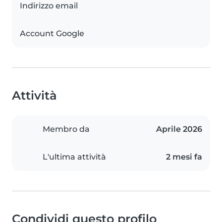
Indirizzo email
Account Google
Attività
Membro da
Aprile 2026
L'ultima attività
2 mesi fa
Condividi questo profilo