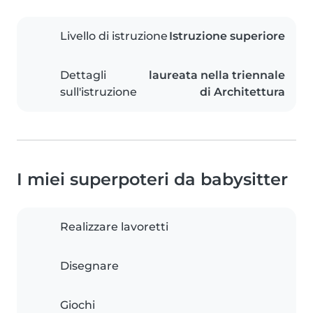
Livello di istruzione
Istruzione superiore
Dettagli
laureata nella triennale
sull'istruzione
di Architettura
I miei superpoteri da babysitter
Realizzare lavoretti
Disegnare
Giochi