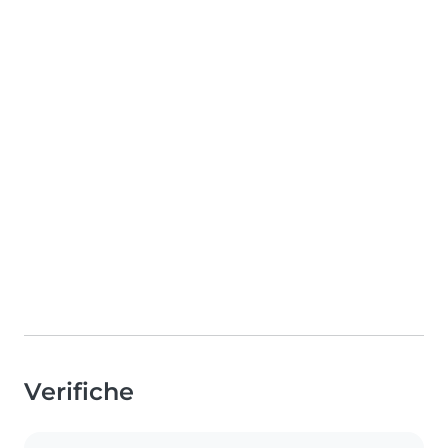
Verifiche