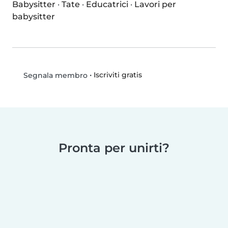
Babysitter
·
Tate
·
Educatrici
·
Lavori per
babysitter
•
Iscriviti gratis
Segnala membro
Pronta per unirti?