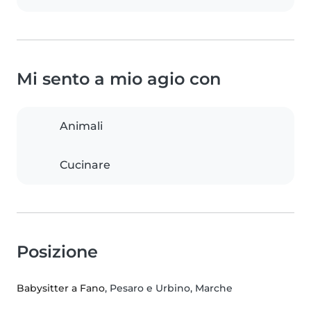
Mi sento a mio agio con
Animali
Cucinare
Posizione
Babysitter a Fano
, Pesaro e Urbino, Marche