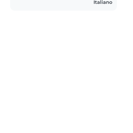
Italiano