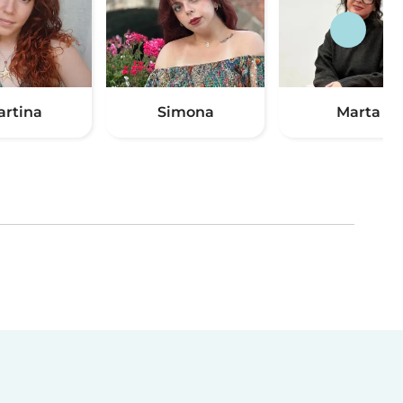
artina
Simona
Marta