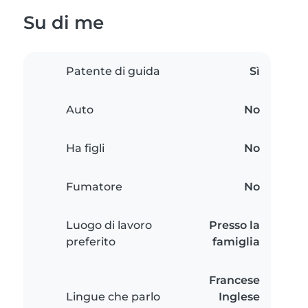
Su di me
Patente di guida
Sì
Auto
No
Ha figli
No
Fumatore
No
Luogo di lavoro
Presso la
preferito
famiglia
Francese
Lingue che parlo
Inglese