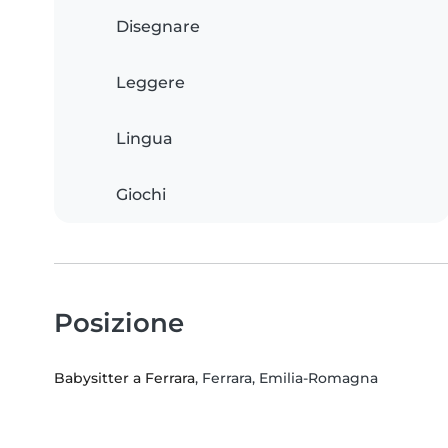
Disegnare
Leggere
Lingua
Giochi
Posizione
Babysitter a Ferrara
, Ferrara, Emilia-Romagna