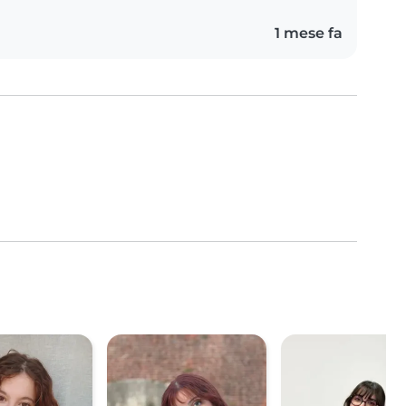
1 mese fa