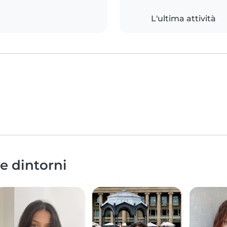
L'ultima attività
 e dintorni