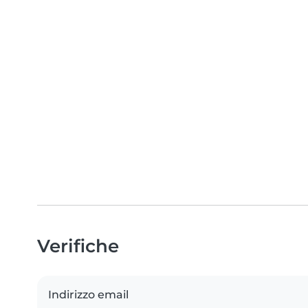
Verifiche
Indirizzo email