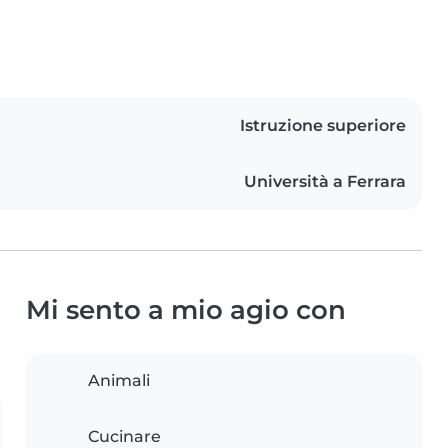
Istruzione superiore
Università a Ferrara
Mi sento a mio agio con
Animali
Cucinare