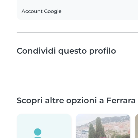
Account Google
Condividi questo profilo
Scopri altre opzioni a Ferrara