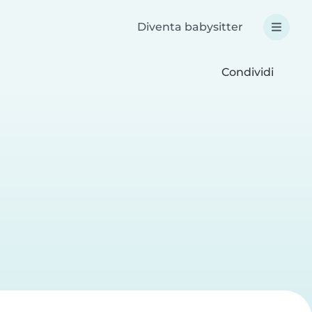
Diventa babysitter
Condividi