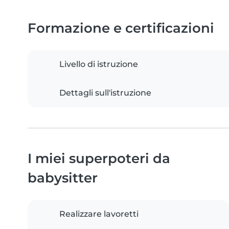
Formazione e certificazioni
Livello di istruzione
Dettagli sull'istruzione
I miei superpoteri da
babysitter
Realizzare lavoretti