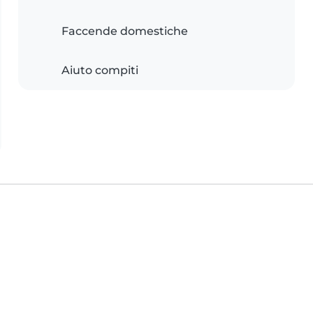
Faccende domestiche
Aiuto compiti