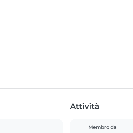
Attività
Membro da