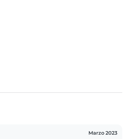
Marzo 2023