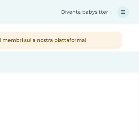
Diventa babysitter
ici membri sulla nostra piattaforma!