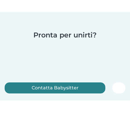
Pronta per unirti?
Contatta Babysitter
Iscriviti ora