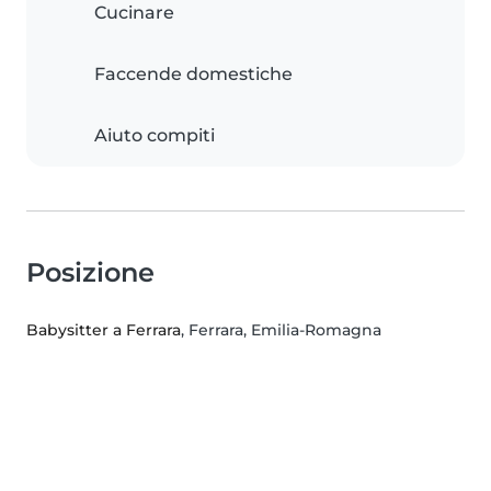
Cucinare
Faccende domestiche
Aiuto compiti
Posizione
Babysitter a Ferrara
, Ferrara, Emilia-Romagna