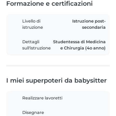
Formazione e certificazioni
Livello di
Istruzione post-
istruzione
secondaria
Dettagli
Studentessa di Medicina
sull'istruzione
e Chirurgia (4o anno)
I miei superpoteri da babysitter
Realizzare lavoretti
Disegnare