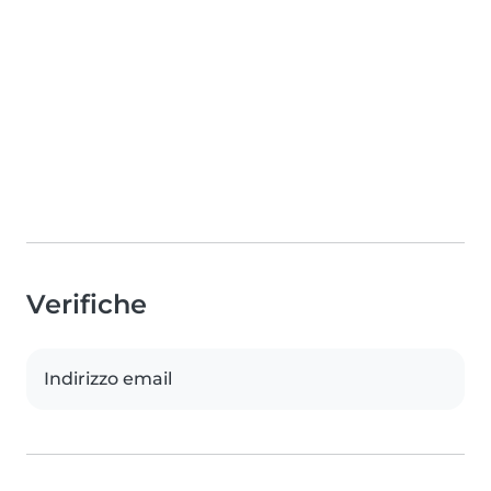
Verifiche
Indirizzo email