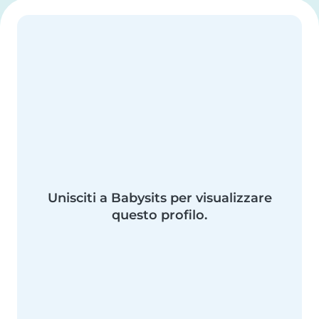
Unisciti a Babysits per visualizzare
questo profilo.