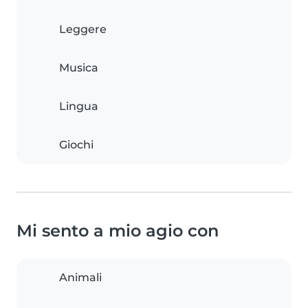
Leggere
Musica
Lingua
Giochi
Mi sento a mio agio con
Animali