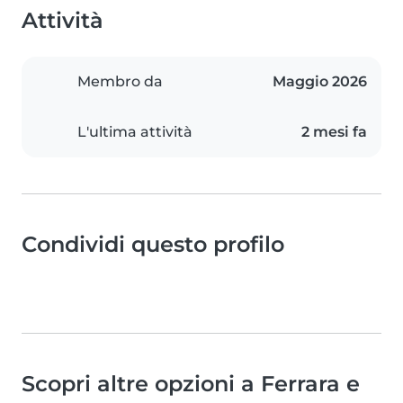
Attività
Membro da
Maggio 2026
L'ultima attività
2 mesi fa
Condividi questo profilo
Scopri altre opzioni a Ferrara e