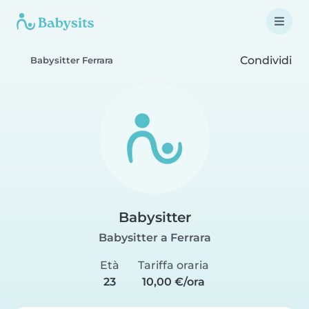
Condividi
Babysitter Ferrara
Babysitter
Babysitter a Ferrara
Età
Tariffa oraria
23
10,00 €/ora