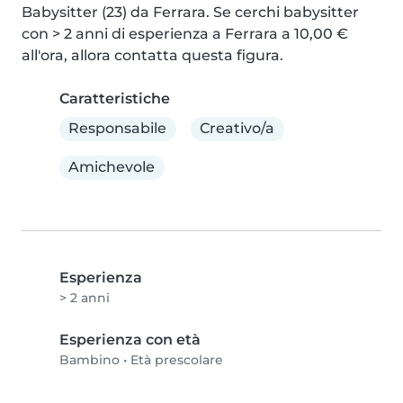
Babysitter (23) da Ferrara. Se cerchi babysitter 
con > 2 anni di esperienza a Ferrara a 10,00 € 
all'ora, allora contatta questa figura.
Caratteristiche
Responsabile
Creativo/a
Amichevole
Esperienza
> 2 anni
Esperienza con età
Bambino
•
Età prescolare