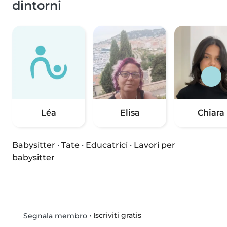
dintorni
Léa
Elisa
Chiara
Babysitter
·
Tate
·
Educatrici
·
Lavori per
babysitter
•
Iscriviti gratis
Segnala membro