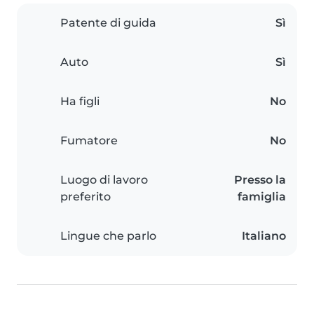
Patente di guida
Sì
Auto
Sì
Ha figli
No
Fumatore
No
Luogo di lavoro
Presso la
preferito
famiglia
Lingue che parlo
Italiano