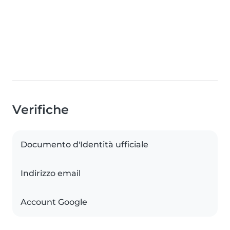
Verifiche
Documento d'Identità ufficiale
Indirizzo email
Account Google