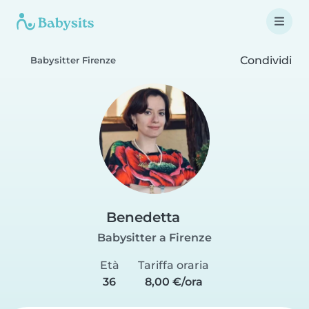
Condividi
Babysitter Firenze
Benedetta
Babysitter a Firenze
Età
Tariffa oraria
36
8,00 €/ora