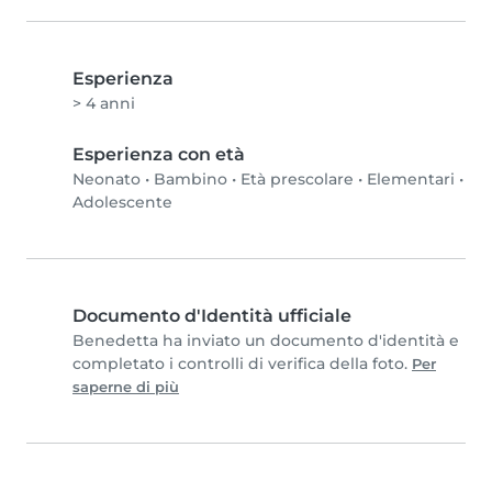
Esperienza
> 4 anni
Esperienza con età
Neonato
•
Bambino
•
Età prescolare
•
Elementari
•
Adolescente
Documento d'Identità ufficiale
Benedetta ha inviato un documento d'identità e
completato i controlli di verifica della foto.
Per
saperne di più