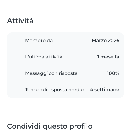
Attività
Membro da
Marzo 2026
L'ultima attività
1 mese fa
Messaggi con risposta
100%
Tempo di risposta medio
4 settimane
Condividi questo profilo