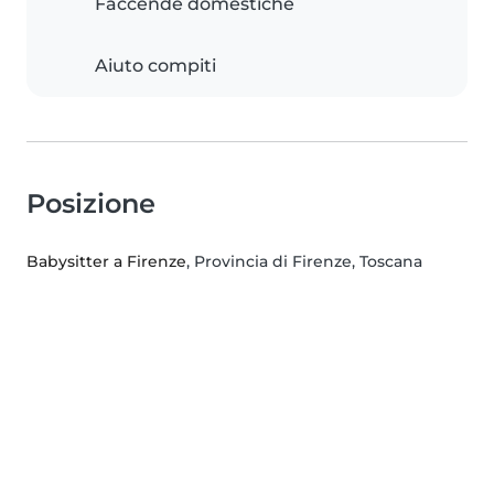
Faccende domestiche
Aiuto compiti
Posizione
Babysitter a Firenze
, Provincia di Firenze, Toscana