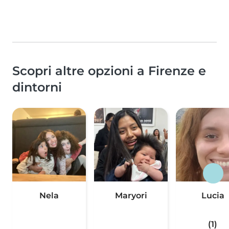
Scopri altre opzioni a Firenze e
dintorni
Nela
Maryori
Lucia
(1)