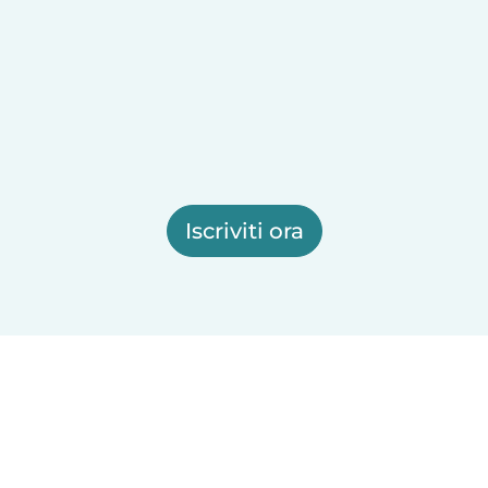
Iscriviti ora