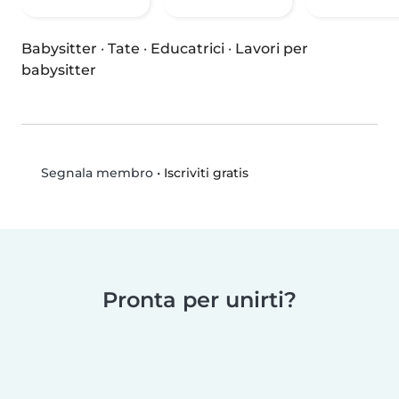
Babysitter
·
Tate
·
Educatrici
·
Lavori per
babysitter
•
Iscriviti gratis
Segnala membro
Pronta per unirti?