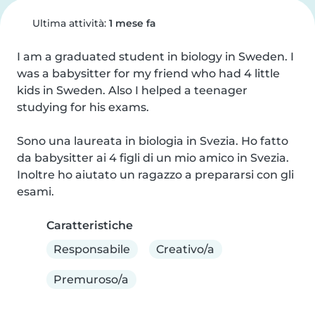
Ultima attività:
1 mese fa
I am a graduated student in biology in Sweden. I 
was a babysitter for my friend who had 4 little 
kids in Sweden. Also I helped a teenager 
studying for his exams.

Sono una laureata in biologia in Svezia. Ho fatto 
da babysitter ai 4 figli di un mio amico in Svezia. 
Inoltre ho aiutato un ragazzo a prepararsi con gli 
esami.
Caratteristiche
Responsabile
Creativo/a
Premuroso/a