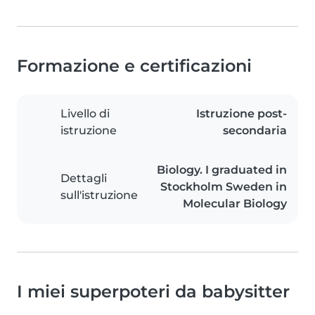
Formazione e certificazioni
Livello di
Istruzione post-
istruzione
secondaria
Biology. I graduated in
Dettagli
Stockholm Sweden in
sull'istruzione
Molecular Biology
I miei superpoteri da babysitter