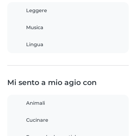
Leggere
Musica
Lingua
Mi sento a mio agio con
Animali
Cucinare