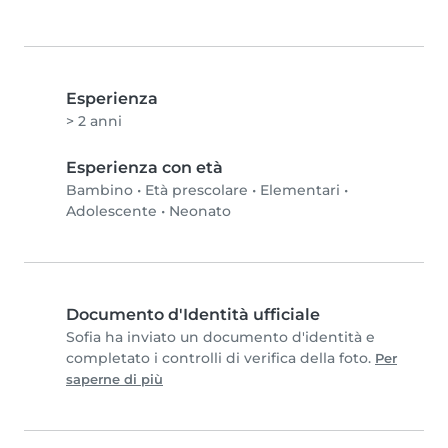
Esperienza
> 2 anni
Esperienza con età
Bambino
•
Età prescolare
•
Elementari
•
Adolescente
•
Neonato
Documento d'Identità ufficiale
Sofia ha inviato un documento d'identità e
completato i controlli di verifica della foto.
Per
saperne di più