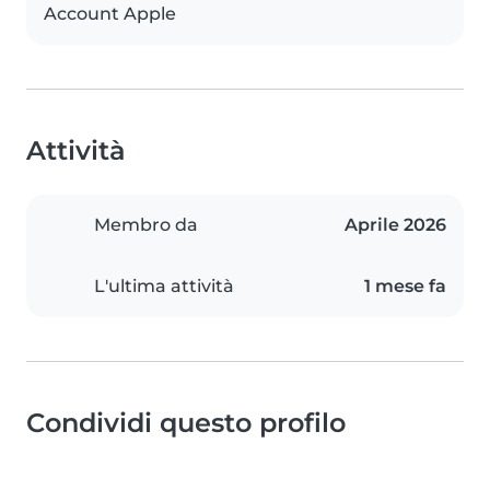
Account Apple
Attività
Membro da
Aprile 2026
L'ultima attività
1 mese fa
Condividi questo profilo