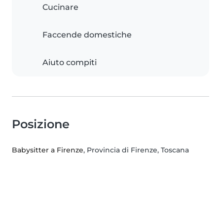
Cucinare
Faccende domestiche
Aiuto compiti
Posizione
Babysitter a Firenze
, Provincia di Firenze, Toscana