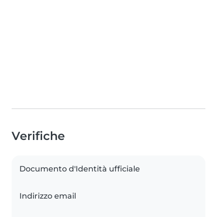
Verifiche
Documento d'Identità ufficiale
Indirizzo email