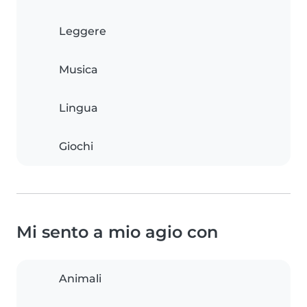
Leggere
Musica
Lingua
Giochi
Mi sento a mio agio con
Animali