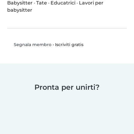
Babysitter
·
Tate
·
Educatrici
·
Lavori per
babysitter
•
Iscriviti gratis
Segnala membro
Pronta per unirti?