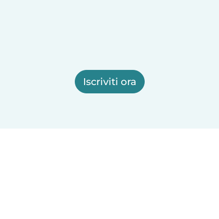
Iscriviti ora