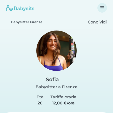
Condividi
Babysitter Firenze
Sofia
Babysitter a Firenze
Età
Tariffa oraria
20
12,00 €/ora