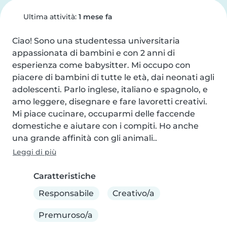
Ultima attività:
1 mese fa
Ciao! Sono una studentessa universitaria 
appassionata di bambini e con 2 anni di 
esperienza come babysitter. Mi occupo con 
piacere di bambini di tutte le età, dai neonati agli 
adolescenti. Parlo inglese, italiano e spagnolo, e 
amo leggere, disegnare e fare lavoretti creativi. 
Mi piace cucinare, occuparmi delle faccende 
domestiche e aiutare con i compiti. Ho anche 
una grande affinità con gli animali..
Leggi di più
Caratteristiche
Responsabile
Creativo/a
Premuroso/a