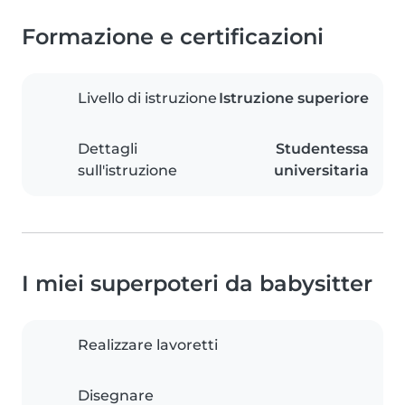
Formazione e certificazioni
Livello di istruzione
Istruzione superiore
Dettagli
Studentessa
sull'istruzione
universitaria
I miei superpoteri da babysitter
Realizzare lavoretti
Disegnare