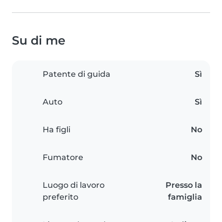
Su di me
Patente di guida
Sì
Auto
Sì
Ha figli
No
Fumatore
No
Luogo di lavoro
Presso la
preferito
famiglia