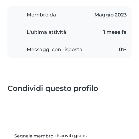
Membro da
Maggio 2023
L'ultima attività
1 mese fa
Messaggi con risposta
0%
Condividi questo profilo
•
Iscriviti gratis
Segnala membro