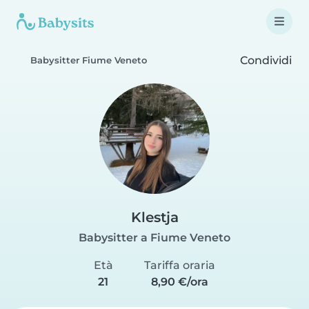
Condividi
Babysitter Fiume Veneto
Klestja
Babysitter a Fiume Veneto
Età
Tariffa oraria
21
8,90 €/ora