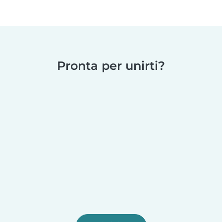
Pronta per unirti?