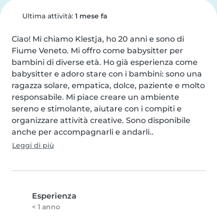
Ultima attività:
1 mese fa
Ciao! Mi chiamo Klestja, ho 20 anni e sono di 
Fiume Veneto. Mi offro come babysitter per 
bambini di diverse età. Ho già esperienza come 
babysitter e adoro stare con i bambini: sono una 
ragazza solare, empatica, dolce, paziente e molto 
responsabile. Mi piace creare un ambiente 
sereno e stimolante, aiutare con i compiti e 
organizzare attività creative. Sono disponibile 
anche per accompagnarli e andarli..
Leggi di più
Esperienza
< 1 anno