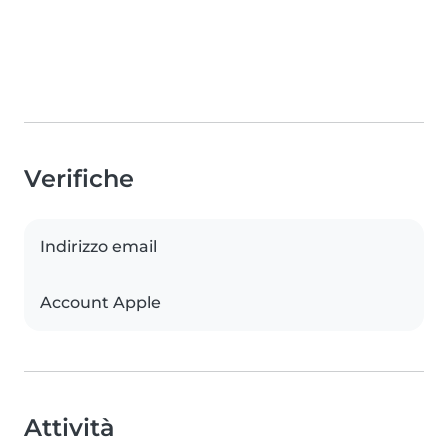
Verifiche
Indirizzo email
Account Apple
Attività