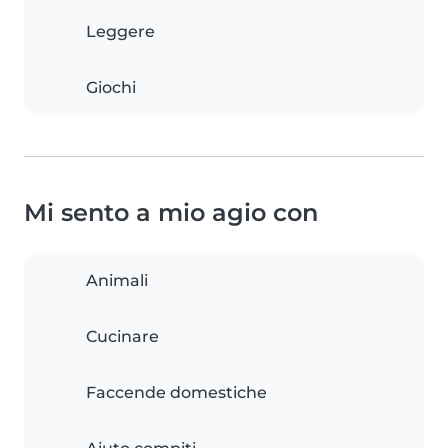
Leggere
Giochi
Mi sento a mio agio con
Animali
Cucinare
Faccende domestiche