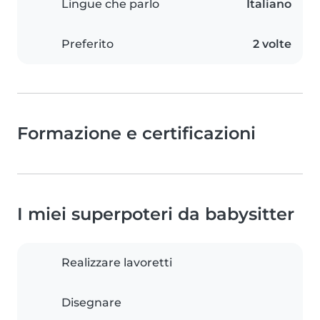
Lingue che parlo
Italiano
Preferito
2 volte
Formazione e certificazioni
I miei superpoteri da babysitter
Realizzare lavoretti
Disegnare