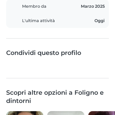
Membro da
Marzo 2025
L'ultima attività
Oggi
Condividi questo profilo
Scopri altre opzioni a Foligno e
dintorni