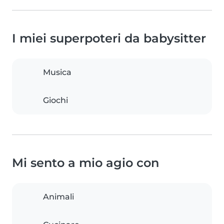
I miei superpoteri da babysitter
Musica
Giochi
Mi sento a mio agio con
Animali