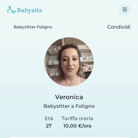
Condividi
Babysitter Foligno
Veronica
Babysitter a Foligno
Età
Tariffa oraria
27
10,00 €/ora