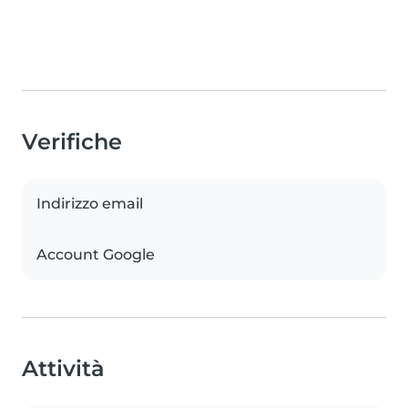
Verifiche
Indirizzo email
Account Google
Attività