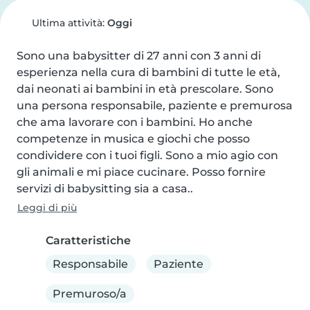
Ultima attività:
Oggi
Sono una babysitter di 27 anni con 3 anni di 
esperienza nella cura di bambini di tutte le età, 
dai neonati ai bambini in età prescolare. Sono 
una persona responsabile, paziente e premurosa 
che ama lavorare con i bambini. Ho anche 
competenze in musica e giochi che posso 
condividere con i tuoi figli. Sono a mio agio con 
gli animali e mi piace cucinare. Posso fornire 
servizi di babysitting sia a casa..
Leggi di più
Caratteristiche
Responsabile
Paziente
Premuroso/a