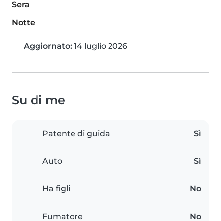
Sera
Notte
Aggiornato:
14 luglio 2026
Su di me
Patente di guida
Sì
Auto
Sì
Ha figli
No
Fumatore
No