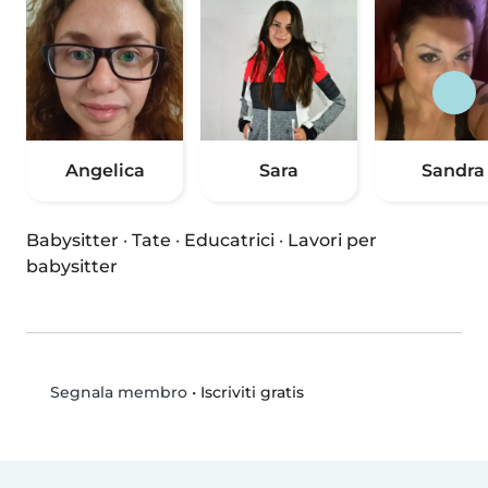
Angelica
Sara
Sandra
Babysitter
·
Tate
·
Educatrici
·
Lavori per
babysitter
•
Iscriviti gratis
Segnala membro