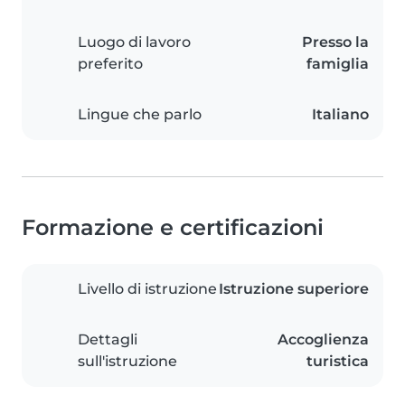
Luogo di lavoro
Presso la
preferito
famiglia
Lingue che parlo
Italiano
Formazione e certificazioni
Livello di istruzione
Istruzione superiore
Dettagli
Accoglienza
sull'istruzione
turistica