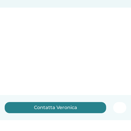
Contatta Veronica