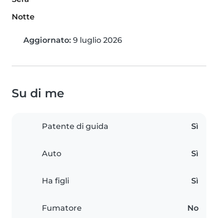
Notte
Aggiornato:
9 luglio 2026
Su di me
Patente di guida
Sì
Auto
Sì
Ha figli
Sì
Fumatore
No