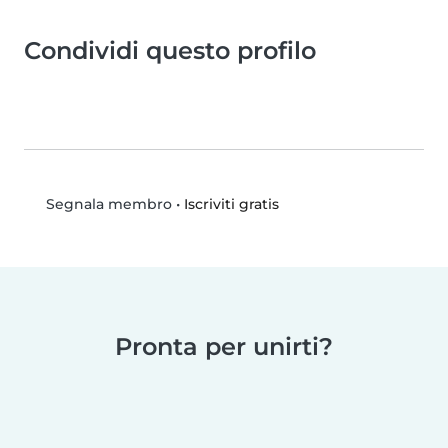
Condividi questo profilo
•
Iscriviti gratis
Segnala membro
Pronta per unirti?