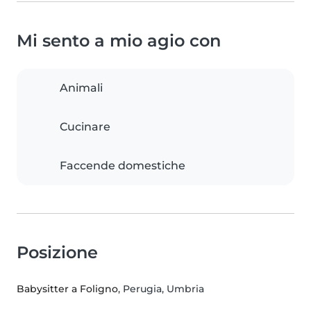
Mi sento a mio agio con
Animali
Cucinare
Faccende domestiche
Posizione
Babysitter a Foligno
, Perugia, Umbria