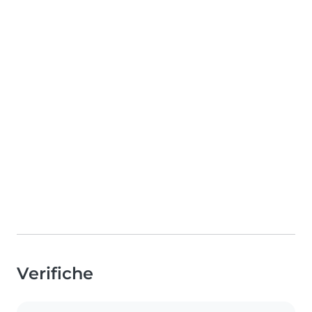
Verifiche