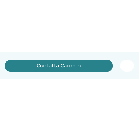
Contatta Carmen
Italiano