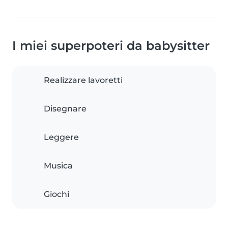
I miei superpoteri da babysitter
Realizzare lavoretti
Disegnare
Leggere
Musica
Giochi