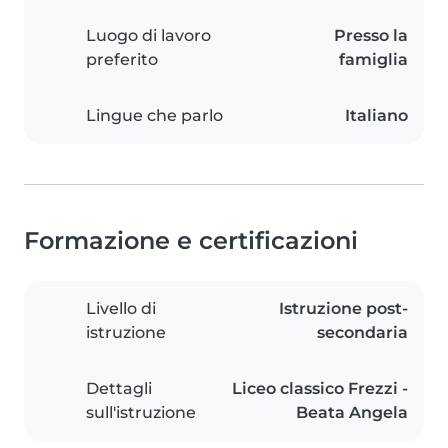
Luogo di lavoro
Presso la
preferito
famiglia
Lingue che parlo
Italiano
Formazione e certificazioni
Livello di
Istruzione post-
istruzione
secondaria
Dettagli
Liceo classico Frezzi -
sull'istruzione
Beata Angela