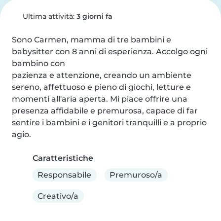
Ultima attività:
3 giorni fa
Sono Carmen, mamma di tre bambini e 
babysitter con 8 anni di esperienza. Accolgo ogni 
bambino con

pazienza e attenzione, creando un ambiente 
sereno, affettuoso e pieno di giochi, letture e 
momenti all'aria aperta. Mi piace offrire una 
presenza affidabile e premurosa, capace di far 
sentire i bambini e i genitori tranquilli e a proprio 
agio.
Caratteristiche
Responsabile
Premuroso/a
Creativo/a