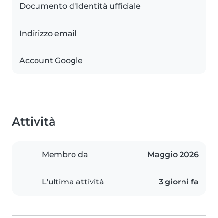
Documento d'Identità ufficiale
Indirizzo email
Account Google
Attività
Membro da
Maggio 2026
L'ultima attività
3 giorni fa