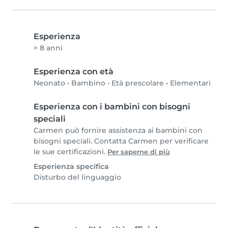
Esperienza
> 8 anni
Esperienza con età
Neonato
•
Bambino
•
Età prescolare
•
Elementari
Esperienza con i bambini con bisogni
speciali
Carmen può fornire assistenza ai bambini con
bisogni speciali. Contatta Carmen per verificare
le sue certificazioni.
Per saperne di più
Esperienza specifica
Disturbo del linguaggio