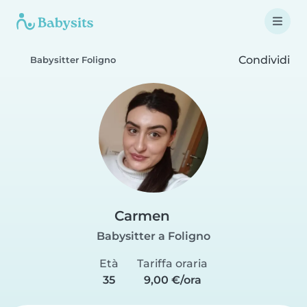
Condividi
Babysitter Foligno
Carmen
Babysitter a Foligno
Età
Tariffa oraria
35
9,00 €/ora