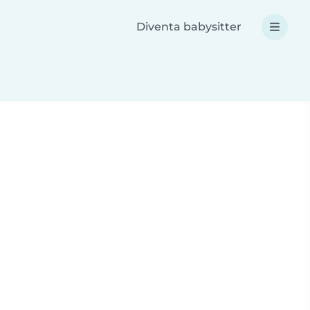
Diventa babysitter