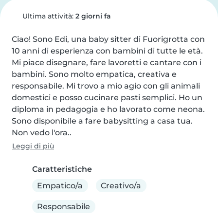
Ultima attività:
2 giorni fa
Ciao! Sono Edi, una baby sitter di Fuorigrotta con 
10 anni di esperienza con bambini di tutte le età. 
Mi piace disegnare, fare lavoretti e cantare con i 
bambini. Sono molto empatica, creativa e 
responsabile. Mi trovo a mio agio con gli animali 
domestici e posso cucinare pasti semplici. Ho un 
diploma in pedagogia e ho lavorato come neona. 
Sono disponibile a fare babysitting a casa tua. 
Non vedo l'ora..
Leggi di più
Caratteristiche
Empatico/a
Creativo/a
Responsabile