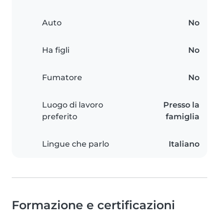
Auto
No
Ha figli
No
Fumatore
No
Luogo di lavoro
Presso la
preferito
famiglia
Lingue che parlo
Italiano
Formazione e certificazioni