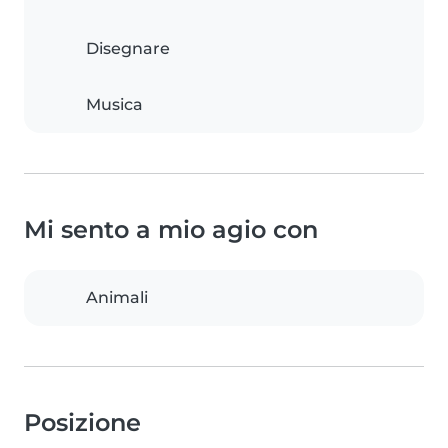
Disegnare
Musica
Mi sento a mio agio con
Animali
Posizione