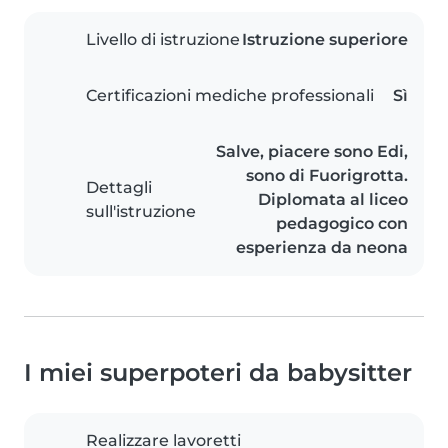
Livello di istruzione
Istruzione superiore
Certificazioni mediche professionali
Sì
Salve, piacere sono Edi,
sono di Fuorigrotta.
Dettagli
Diplomata al liceo
sull'istruzione
pedagogico con
esperienza da neona
I miei superpoteri da babysitter
Realizzare lavoretti