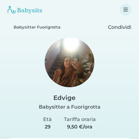
Condividi
Babysitter Fuorigrotta
Edvige
Babysitter a Fuorigrotta
Età
Tariffa oraria
29
9,50 €/ora