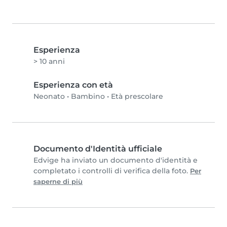
Esperienza
> 10 anni
Esperienza con età
Neonato
•
Bambino
•
Età prescolare
Documento d'Identità ufficiale
Edvige ha inviato un documento d'identità e
completato i controlli di verifica della foto.
Per
saperne di più