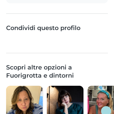
Condividi questo profilo
Scopri altre opzioni a
Fuorigrotta e dintorni