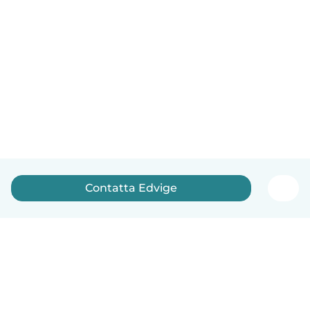
Contatta Edvige