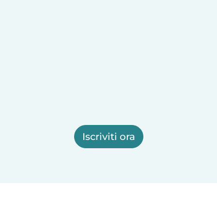
Iscriviti ora