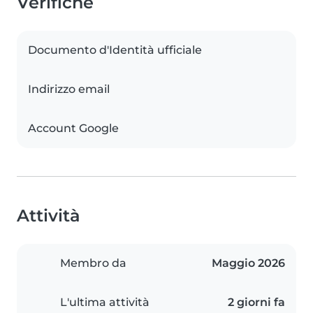
Verifiche
Documento d'Identità ufficiale
Indirizzo email
Account Google
Attività
Membro da
Maggio 2026
L'ultima attività
2 giorni fa