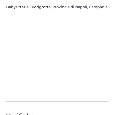
Babysitter a Fuorigrotta
, Provincia di Napoli, Campania