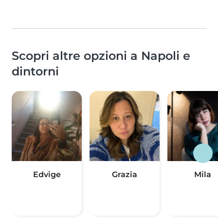
Scopri altre opzioni a Napoli e
dintorni
Edvige
Grazia
Mila