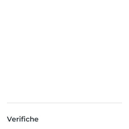
Verifiche