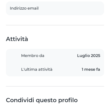
Indirizzo email
Attività
Membro da
Luglio 2025
L'ultima attività
1 mese fa
Condividi questo profilo