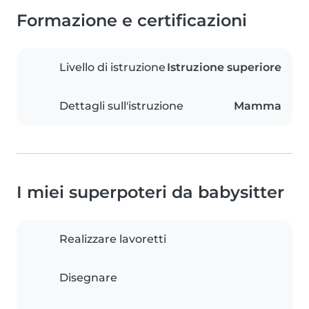
Formazione e certificazioni
Livello di istruzione
Istruzione superiore
Dettagli sull'istruzione
Mamma
I miei superpoteri da babysitter
Realizzare lavoretti
Disegnare