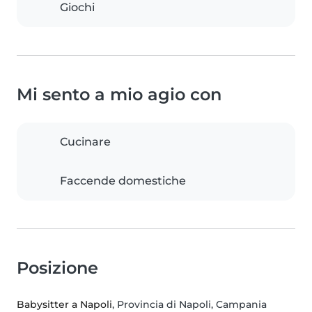
Giochi
Mi sento a mio agio con
Cucinare
Faccende domestiche
Posizione
Babysitter a Napoli
, Provincia di Napoli, Campania