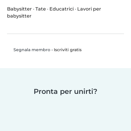
Babysitter
·
Tate
·
Educatrici
·
Lavori per
babysitter
•
Iscriviti gratis
Segnala membro
Pronta per unirti?