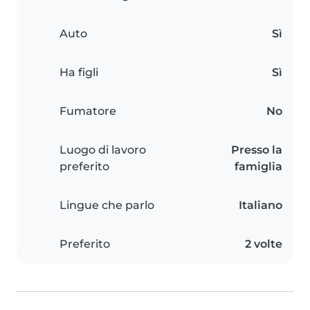
Auto
Sì
Ha figli
Sì
Fumatore
No
Luogo di lavoro
Presso la
preferito
famiglia
Lingue che parlo
Italiano
Preferito
2 volte