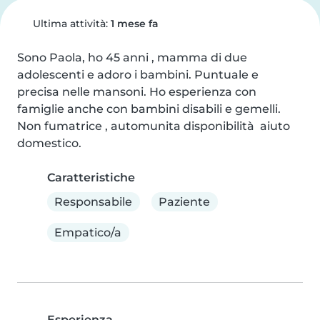
Ultima attività:
1 mese fa
Sono Paola, ho 45 anni , mamma di due 
adolescenti e adoro i bambini. Puntuale e 
precisa nelle mansoni. Ho esperienza con 
famiglie anche con bambini disabili e gemelli.  
Non fumatrice , automunita disponibilità  aiuto 
domestico.
Caratteristiche
Responsabile
Paziente
Empatico/a
Esperienza