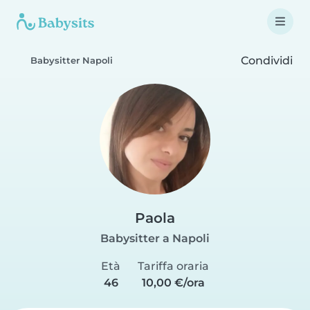
Condividi
Babysitter Napoli
Paola
Babysitter a Napoli
Età
Tariffa oraria
46
10,00 €/ora