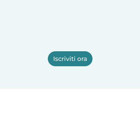
Iscriviti ora