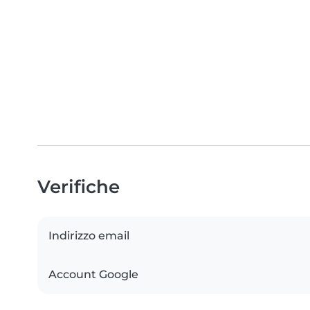
Verifiche
Indirizzo email
Account Google