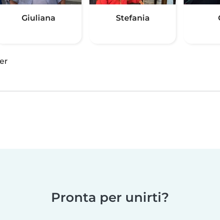
Giuliana
Stefania
er
Pronta per unirti?