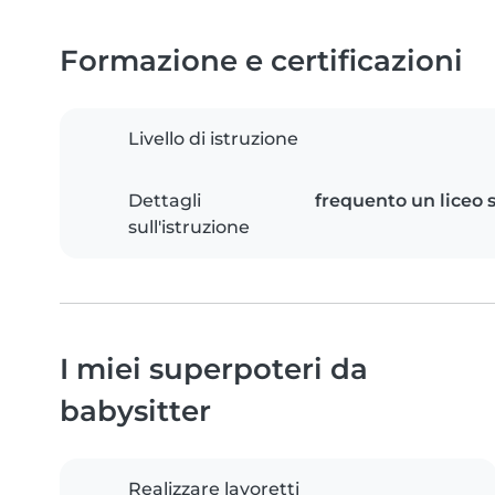
Formazione e certificazioni
Livello di istruzione
Dettagli
frequento un liceo 
sull'istruzione
I miei superpoteri da
babysitter
Realizzare lavoretti