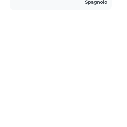
Spagnolo