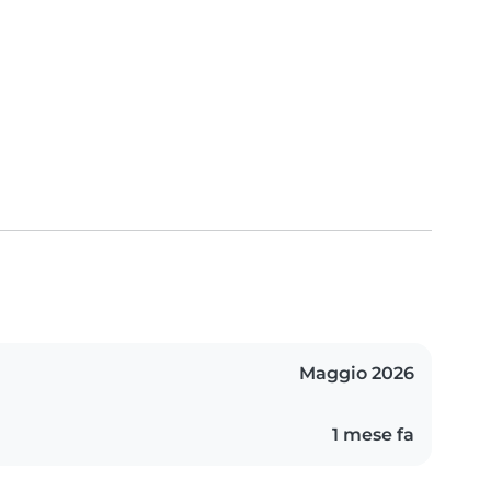
Maggio 2026
1 mese fa