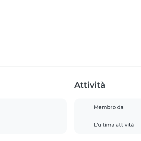
Attività
Membro da
L'ultima attività