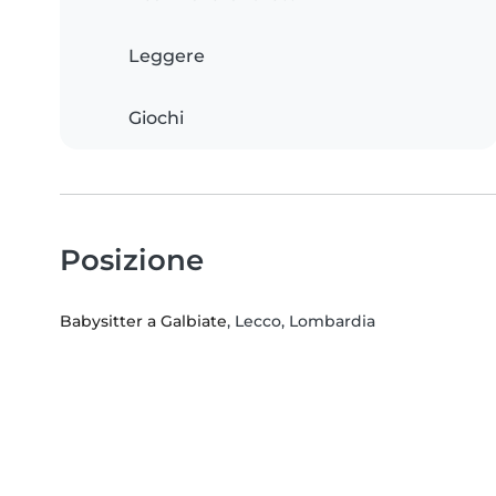
Leggere
Giochi
Posizione
Babysitter a Galbiate
, Lecco, Lombardia