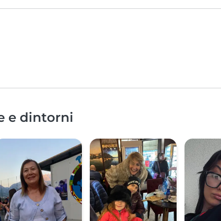
e e dintorni