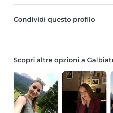
Condividi questo profilo
Scopri altre opzioni a Galbiat