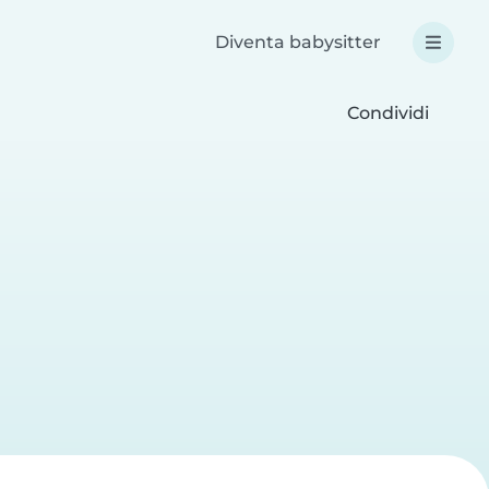
Diventa babysitter
Condividi