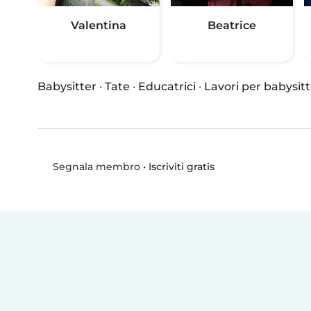
Valentina
Beatrice
Babysitter
·
Tate
·
Educatrici
·
Lavori per babysitt
•
Iscriviti gratis
Segnala membro