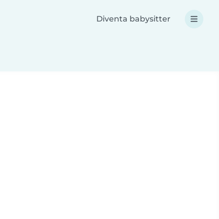
Diventa babysitter