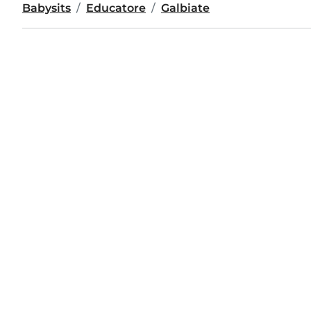
Babysits
Educatore
Galbiate