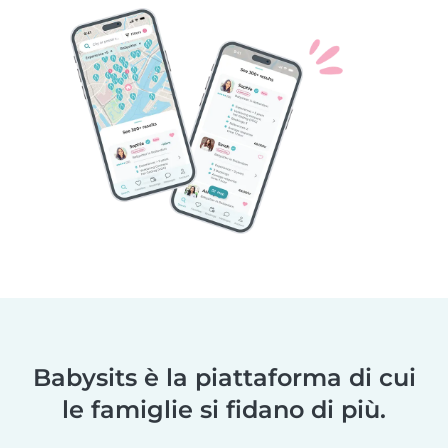
Babysits è la piattaforma di cui
le famiglie si fidano di più.