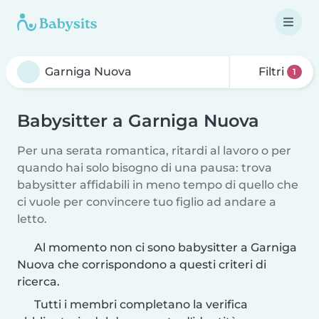
Filtri
1
Babysitter a Garniga Nuova
Per una serata romantica, ritardi al lavoro o per
quando hai solo bisogno di una pausa: trova
babysitter affidabili in meno tempo di quello che
ci vuole per convincere tuo figlio ad andare a
letto.
Al momento non ci sono babysitter a Garniga
Nuova che corrispondono a questi criteri di
ricerca.
Tutti i membri completano la verifica