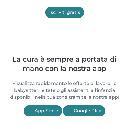
Iscriviti gratis
La cura è sempre a portata di
mano con la nostra app
Visualizza rapidamente le offerte di lavoro, le
babysitter, le tate o gli assistenti all'infanzia
disponibili nella tua zona tramite la nostra app!
App Store
Google Play