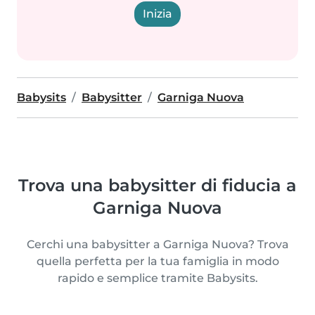
Inizia
Babysits
Babysitter
Garniga Nuova
Trova una babysitter di fiducia a
Garniga Nuova
Cerchi una babysitter a Garniga Nuova? Trova
quella perfetta per la tua famiglia in modo
rapido e semplice tramite Babysits.