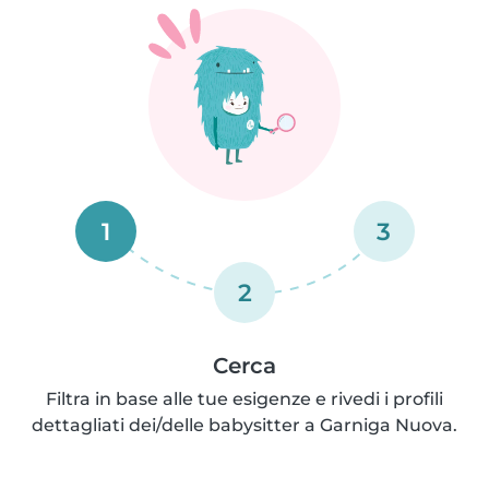
1
3
2
Cerca
Filtra in base alle tue esigenze e rivedi i profili
dettagliati dei/delle babysitter a Garniga Nuova.