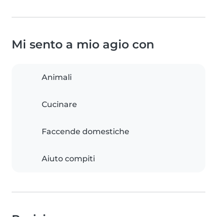
Mi sento a mio agio con
Animali
Cucinare
Faccende domestiche
Aiuto compiti