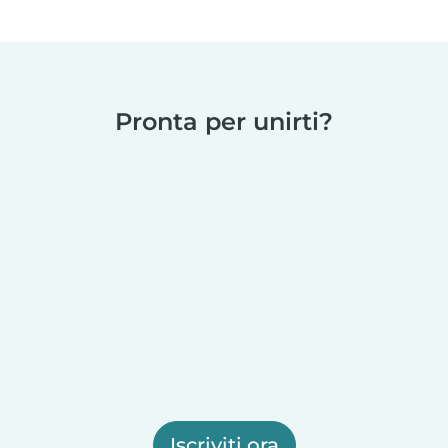
Pronta per unirti?
Iscriviti ora