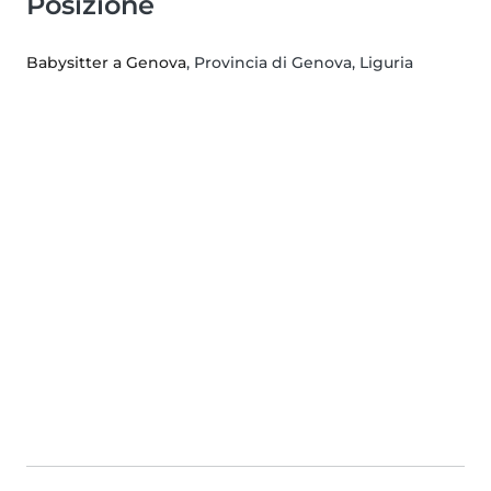
Posizione
Babysitter a Genova
, Provincia di Genova, Liguria