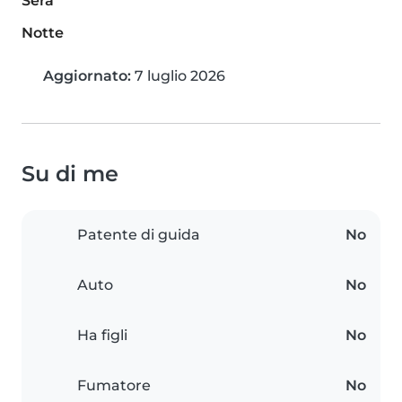
Sera
Notte
Aggiornato:
7 luglio 2026
Su di me
Patente di guida
No
Auto
No
Ha figli
No
Fumatore
No