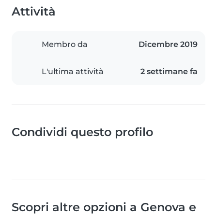
Attività
Membro da
Dicembre 2019
L'ultima attività
2 settimane fa
Condividi questo profilo
Scopri altre opzioni a Genova e