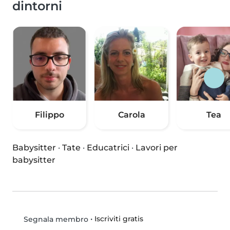
dintorni
Filippo
Carola
Tea
Babysitter
·
Tate
·
Educatrici
·
Lavori per
babysitter
•
Iscriviti gratis
Segnala membro