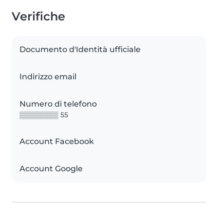
Verifiche
Documento d'Identità ufficiale
Indirizzo email
Numero di telefono
▒▒▒▒▒▒▒▒ 55
Account Facebook
Account Google