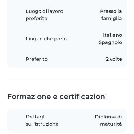
Luogo di lavoro
Presso la
preferito
famiglia
Italiano
Lingue che parlo
Spagnolo
Preferito
2 volte
Formazione e certificazioni
Dettagli
Diploma di
sull'istruzione
maturità