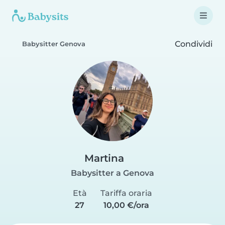
Condividi
Babysitter Genova
Martina
Babysitter a Genova
Età
Tariffa oraria
27
10,00 €/ora