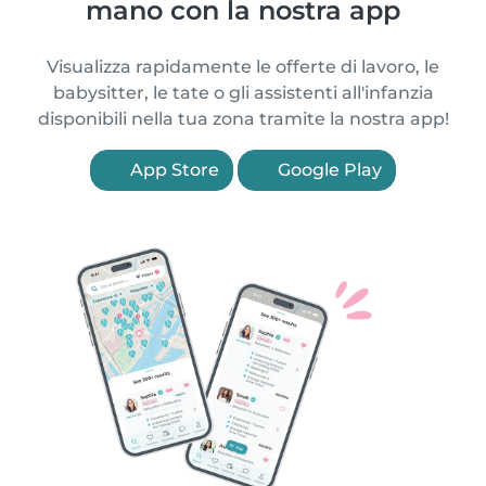
mano con la nostra app
Visualizza rapidamente le offerte di lavoro, le
babysitter, le tate o gli assistenti all'infanzia
disponibili nella tua zona tramite la nostra app!
App Store
Google Play