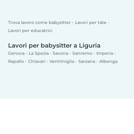
Trova lavoro come babysitter
Lavori per tate
Lavori per educatrici
Lavori per babysitter a Liguria
Genova
La Spezia
Savona
Sanremo
Imperia
Rapallo
Chiavari
Ventimiglia
Sarzana
Albenga