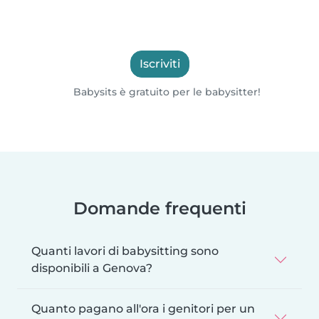
Iscriviti
Babysits è gratuito per le babysitter!
Domande frequenti
Quanti lavori di babysitting sono
disponibili a Genova?
Quanto pagano all'ora i genitori per un