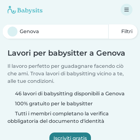
Filtri
Lavori per babysitter a Genova
Il lavoro perfetto per guadagnare facendo ciò
che ami. Trova lavori di babysitting vicino a te,
alle tue condizioni.
46 lavori di babysitting disponibili a Genova
100% gratuito per le babysitter
Tutti i membri completano la verifica
obbligatoria del documento d'identità
Iscriviti gratis