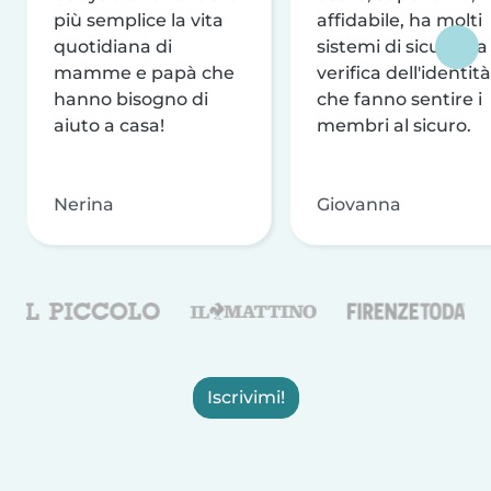
più semplice la vita
affidabile, ha molti
quotidiana di
sistemi di sicurezza
mamme e papà che
verifica dell'identità
hanno bisogno di
che fanno sentire i
aiuto a casa!
membri al sicuro.
Nerina
Giovanna
Iscrivimi!