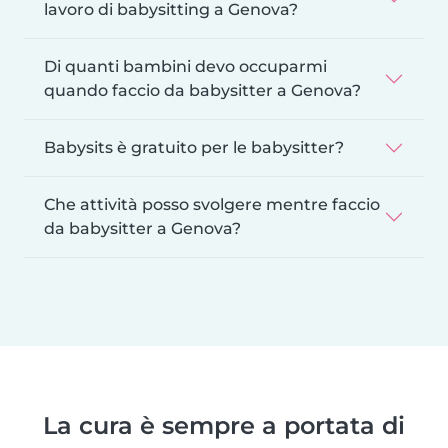
lavoro di babysitting a Genova?
Di quanti bambini devo occuparmi
quando faccio da babysitter a Genova?
Babysits è gratuito per le babysitter?
Che attività posso svolgere mentre faccio
da babysitter a Genova?
La cura è sempre a portata di