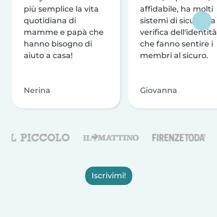
più semplice la vita
affidabile, ha molti
quotidiana di
sistemi di sicurezza
mamme e papà che
verifica dell'identità
hanno bisogno di
che fanno sentire i
aiuto a casa!
membri al sicuro.
Nerina
Giovanna
Iscrivimi!