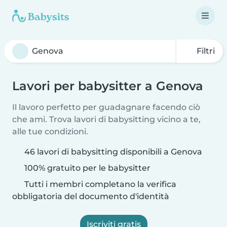
Filtri
Lavori per babysitter a Genova
Il lavoro perfetto per guadagnare facendo ciò
che ami. Trova lavori di babysitting vicino a te,
alle tue condizioni.
46 lavori di babysitting disponibili a Genova
100% gratuito per le babysitter
Tutti i membri completano la verifica
obbligatoria del documento d'identità
Iscriviti gratis