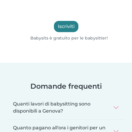
Iscriviti
Babysits è gratuito per le babysitter!
Domande frequenti
Quanti lavori di babysitting sono
disponibili a Genova?
Quanto pagano all'ora i genitori per un