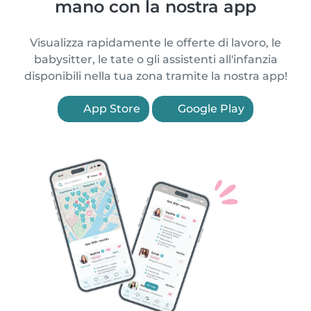
mano con la nostra app
Visualizza rapidamente le offerte di lavoro, le
babysitter, le tate o gli assistenti all'infanzia
disponibili nella tua zona tramite la nostra app!
App Store
Google Play