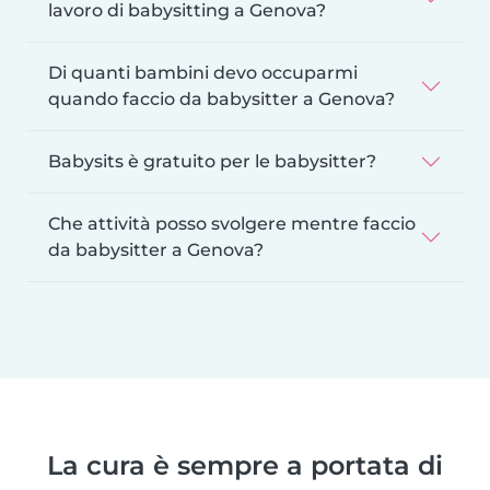
lavoro di babysitting a Genova?
Di quanti bambini devo occuparmi
quando faccio da babysitter a Genova?
Babysits è gratuito per le babysitter?
Che attività posso svolgere mentre faccio
da babysitter a Genova?
La cura è sempre a portata di