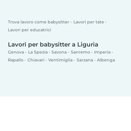
Trova lavoro come babysitter
Lavori per tate
Lavori per educatrici
Lavori per babysitter a Liguria
Genova
La Spezia
Savona
Sanremo
Imperia
Rapallo
Chiavari
Ventimiglia
Sarzana
Albenga