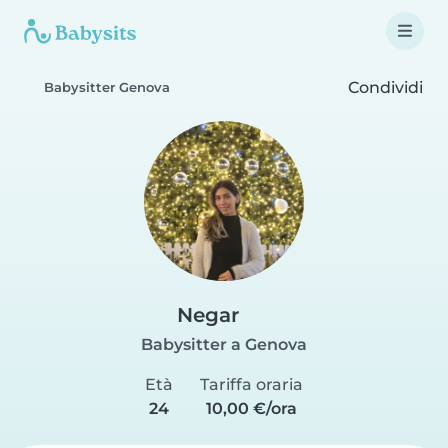
Condividi
Babysitter Genova
Negar
Babysitter a Genova
Età
Tariffa oraria
24
10,00 €/ora