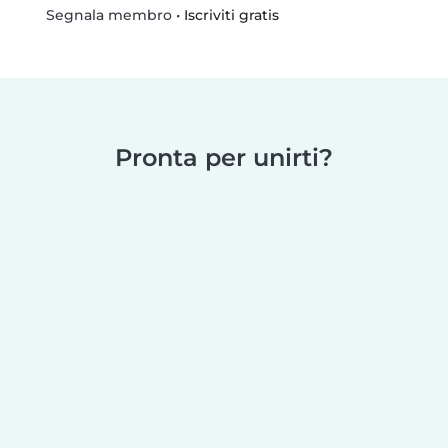
•
Iscriviti gratis
Segnala membro
Pronta per unirti?