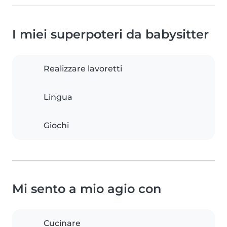
I miei superpoteri da babysitter
Realizzare lavoretti
Lingua
Giochi
Mi sento a mio agio con
Cucinare