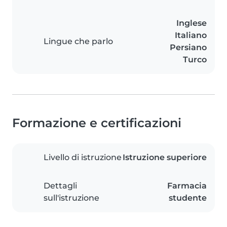
Inglese
Italiano
Lingue che parlo
Persiano
Turco
Formazione e certificazioni
Livello di istruzione
Istruzione superiore
Dettagli
Farmacia
sull'istruzione
studente