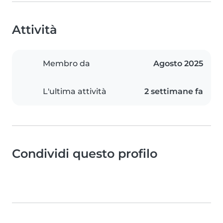
Attività
Membro da
Agosto 2025
L'ultima attività
2 settimane fa
Condividi questo profilo