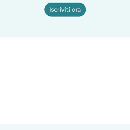
Iscriviti ora