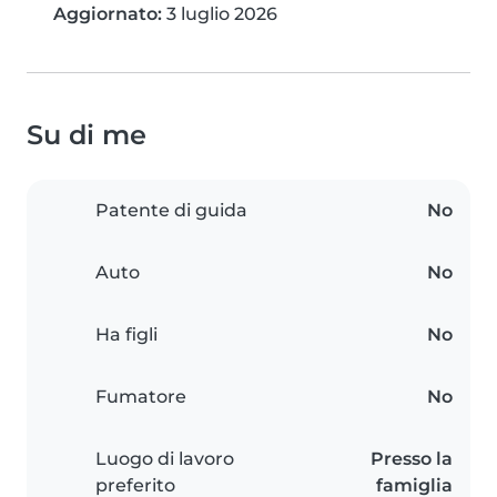
Aggiornato:
3 luglio 2026
Su di me
Patente di guida
No
Auto
No
Ha figli
No
Fumatore
No
Luogo di lavoro
Presso la
preferito
famiglia