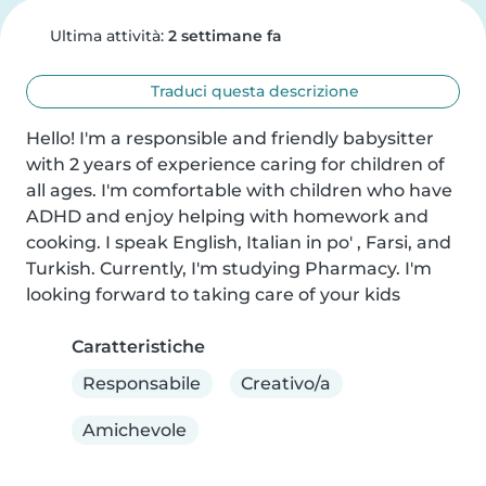
Ultima attività:
2 settimane fa
Traduci questa descrizione
Hello! I'm a responsible and friendly babysitter 
with 2 years of experience caring for children of 
all ages. I'm comfortable with children who have 
ADHD and enjoy helping with homework and 
cooking. I speak English, Italian in po' , Farsi, and 
Turkish. Currently, I'm studying Pharmacy. I'm 
looking forward to taking care of your kids
Caratteristiche
Responsabile
Creativo/a
Amichevole