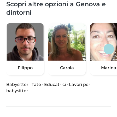
Scopri altre opzioni a Genova e
dintorni
Filippo
Carola
Marina
Babysitter
·
Tate
·
Educatrici
·
Lavori per
babysitter