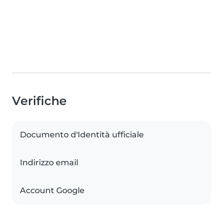
Verifiche
Documento d'Identità ufficiale
Indirizzo email
Account Google