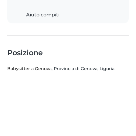
Aiuto compiti
Posizione
Babysitter a Genova
, Provincia di Genova, Liguria