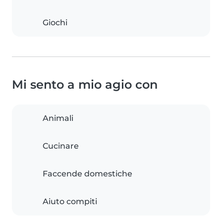
Giochi
Mi sento a mio agio con
Animali
Cucinare
Faccende domestiche
Aiuto compiti