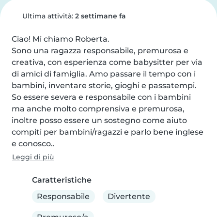
Ultima attività:
2 settimane fa
Ciao! Mi chiamo Roberta.

Sono una ragazza responsabile, premurosa e 
creativa, con esperienza come babysitter per via 
di amici di famiglia. Amo passare il tempo con i 
bambini, inventare storie, gioghi e passatempi. 
So essere severa e responsabile con i bambini 
ma anche molto comprensiva e premurosa, 
inoltre posso essere un sostegno come aiuto 
compiti per bambini/ragazzi e parlo bene inglese 
e conosco..
Leggi di più
Caratteristiche
Responsabile
Divertente