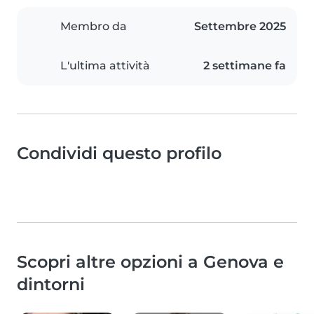
Membro da
Settembre 2025
L'ultima attività
2 settimane fa
Condividi questo profilo
Scopri altre opzioni a Genova e
dintorni