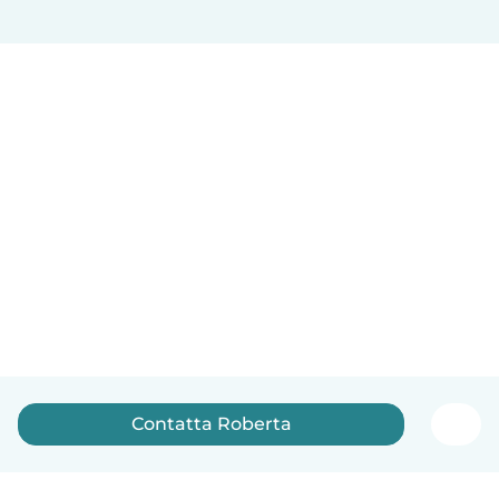
Contatta Roberta