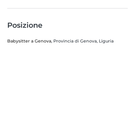
Posizione
Babysitter a Genova
, Provincia di Genova, Liguria