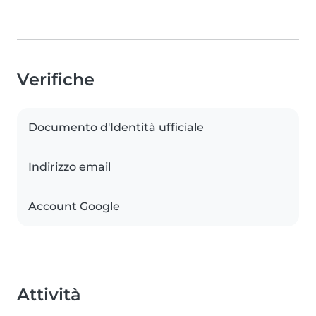
Verifiche
Documento d'Identità ufficiale
Indirizzo email
Account Google
Attività