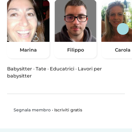
Marina
Filippo
Carola
Babysitter
·
Tate
·
Educatrici
·
Lavori per
babysitter
•
Iscriviti gratis
Segnala membro