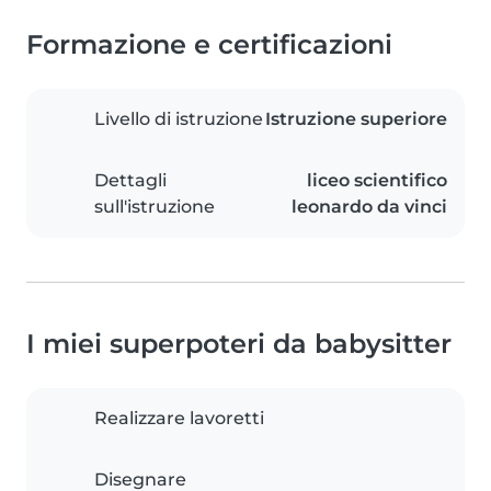
Formazione e certificazioni
Livello di istruzione
Istruzione superiore
Dettagli
liceo scientifico
sull'istruzione
leonardo da vinci
I miei superpoteri da babysitter
Realizzare lavoretti
Disegnare