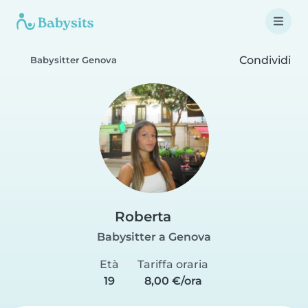
Condividi
Babysitter Genova
Roberta
Babysitter a Genova
Età
Tariffa oraria
19
8,00 €/ora