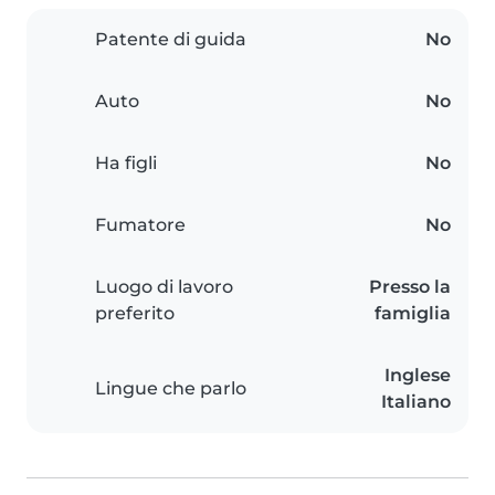
Patente di guida
No
Auto
No
Ha figli
No
Fumatore
No
Luogo di lavoro
Presso la
preferito
famiglia
Inglese
Lingue che parlo
Italiano