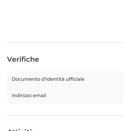
Verifiche
Documento d'Identità ufficiale
Indirizzo email