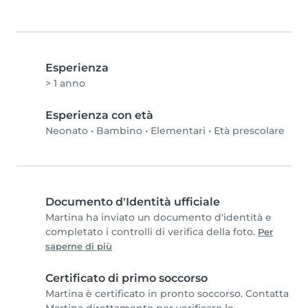
Esperienza
> 1 anno
Esperienza con età
Neonato
•
Bambino
•
Elementari
•
Età prescolare
Documento d'Identità ufficiale
Martina ha inviato un documento d'identità e
completato i controlli di verifica della foto.
Per
saperne di più
Certificato di primo soccorso
Martina è certificato in pronto soccorso. Contatta