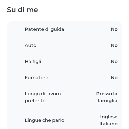
Su di me
Patente di guida
No
Auto
No
Ha figli
No
Fumatore
No
Luogo di lavoro
Presso la
preferito
famiglia
Inglese
Lingue che parlo
Italiano