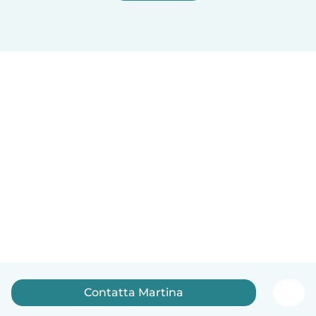
Contatta Martina