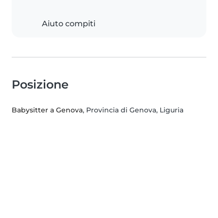
Aiuto compiti
Posizione
Babysitter a Genova
, Provincia di Genova, Liguria