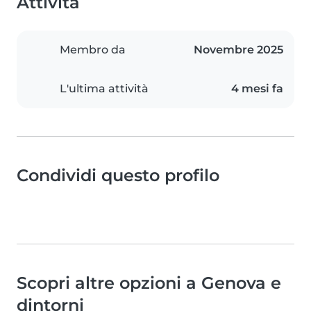
Attività
Membro da
Novembre 2025
L'ultima attività
4 mesi fa
Condividi questo profilo
Scopri altre opzioni a Genova e
dintorni