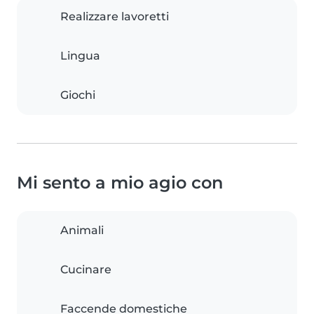
Realizzare lavoretti
Lingua
Giochi
Mi sento a mio agio con
Animali
Cucinare
Faccende domestiche