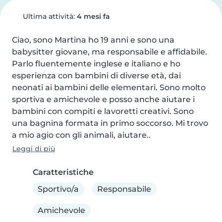
Ultima attività:
4 mesi fa
Ciao, sono Martina ho 19 anni e sono una 
babysitter giovane, ma responsabile e affidabile. 
Parlo fluentemente inglese e italiano e ho 
esperienza con bambini di diverse età, dai 
neonati ai bambini delle elementari. Sono molto 
sportiva e amichevole e posso anche aiutare i 
bambini con compiti e lavoretti creativi. Sono 
una bagnina formata in primo soccorso. Mi trovo 
a mio agio con gli animali, aiutare..
Leggi di più
Caratteristiche
Sportivo/a
Responsabile
Amichevole