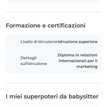
Formazione e certificazioni
Livello di istruzione
Istruzione superiore
Diploma in relazioni
Dettagli
internazionali per il
sull'istruzione
marketing
I miei superpoteri da babysitter