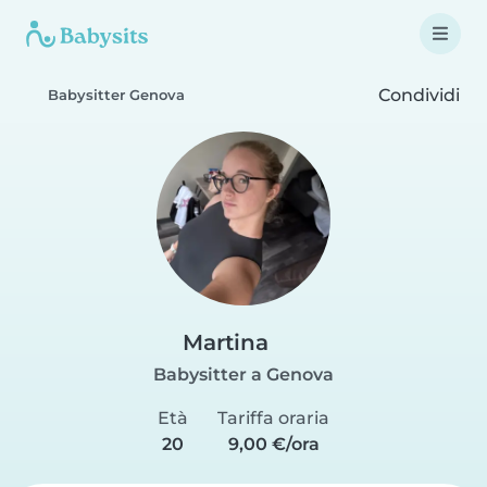
Condividi
Babysitter Genova
Martina
Babysitter a Genova
Età
Tariffa oraria
20
9,00 €/ora