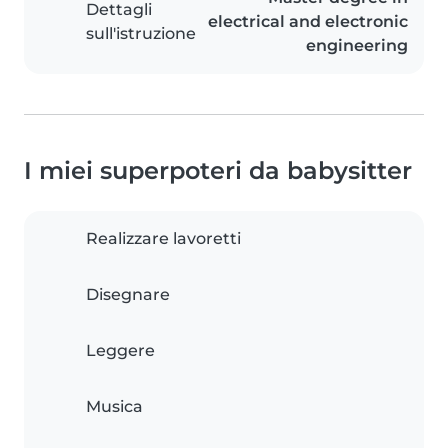
Dettagli
electrical and electronic
sull'istruzione
engineering
I miei superpoteri da babysitter
Realizzare lavoretti
Disegnare
Leggere
Musica