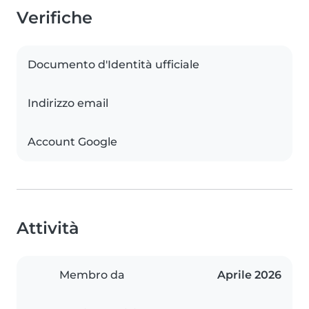
Verifiche
Documento d'Identità ufficiale
Indirizzo email
Account Google
Attività
Membro da
Aprile 2026