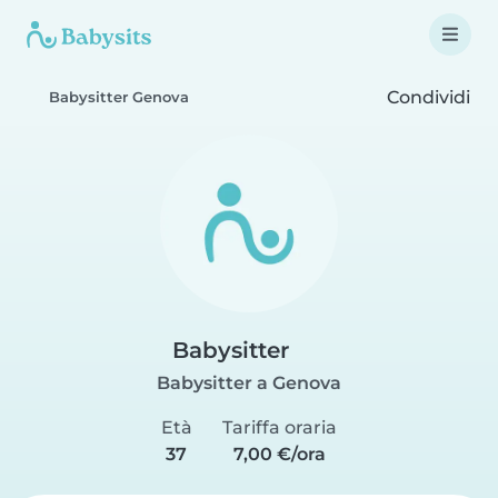
Condividi
Babysitter Genova
Babysitter
Babysitter a Genova
Età
Tariffa oraria
37
7,00 €/ora