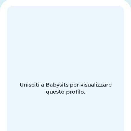
Unisciti a Babysits per visualizzare
questo profilo.