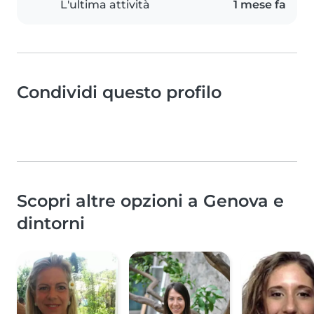
L'ultima attività
1 mese fa
Condividi questo profilo
Scopri altre opzioni a Genova e
dintorni