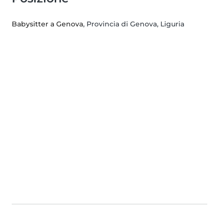
Babysitter a Genova
, Provincia di Genova, Liguria