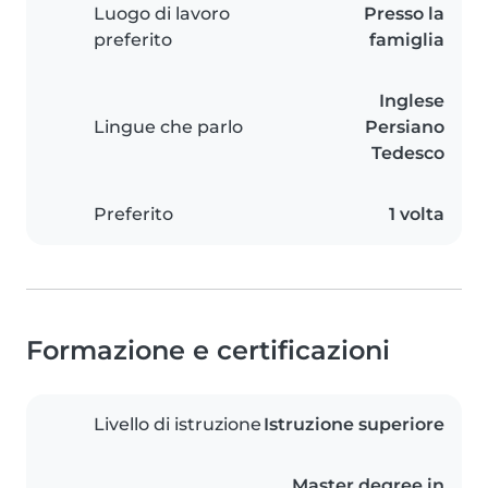
Luogo di lavoro
Presso la
preferito
famiglia
Inglese
Lingue che parlo
Persiano
Tedesco
Preferito
1 volta
Formazione e certificazioni
Livello di istruzione
Istruzione superiore
Master degree in