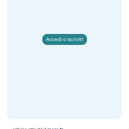
Accedi o iscriviti