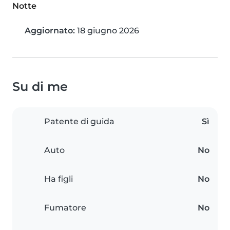
Notte
Aggiornato:
18 giugno 2026
Su di me
Patente di guida
Sì
Auto
No
Ha figli
No
Fumatore
No