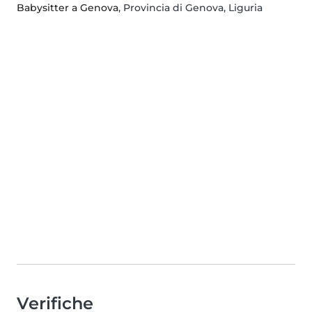
Babysitter a Genova
, Provincia di Genova, Liguria
Verifiche