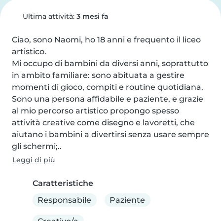
Ultima attività:
3 mesi fa
Ciao, sono Naomi, ho 18 anni e frequento il liceo 
artistico.

Mi occupo di bambini da diversi anni, soprattutto 
in ambito familiare: sono abituata a gestire 
momenti di gioco, compiti e routine quotidiana.

Sono una persona affidabile e paziente, e grazie 
al mio percorso artistico propongo spesso 
attività creative come disegno e lavoretti, che 
aiutano i bambini a divertirsi senza usare sempre 
gli schermi;..
Leggi di più
Caratteristiche
Responsabile
Paziente