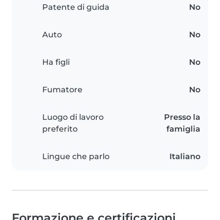
Patente di guida
No
Auto
No
Ha figli
No
Fumatore
No
Luogo di lavoro
Presso la
preferito
famiglia
Lingue che parlo
Italiano
Formazione e certificazioni