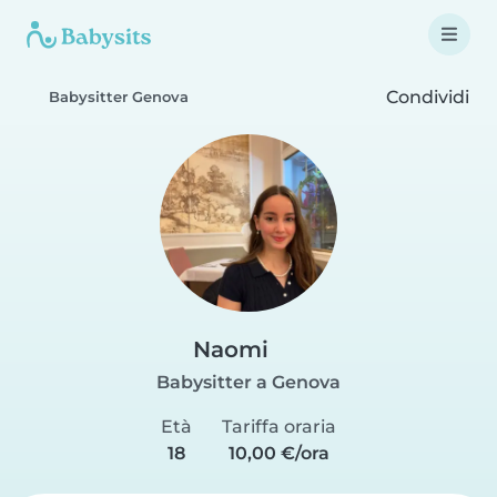
Condividi
Babysitter Genova
Naomi
Babysitter a Genova
Età
Tariffa oraria
18
10,00 €/ora