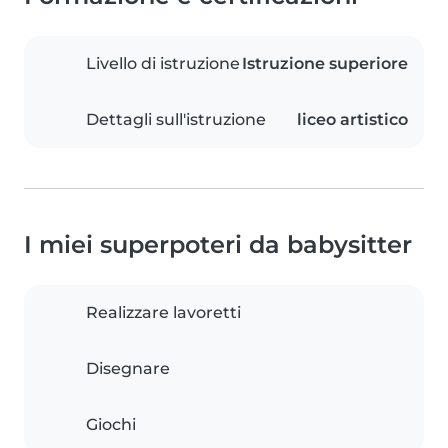
Livello di istruzione
Istruzione superiore
Dettagli sull'istruzione
liceo artistico
I miei superpoteri da babysitter
Realizzare lavoretti
Disegnare
Giochi