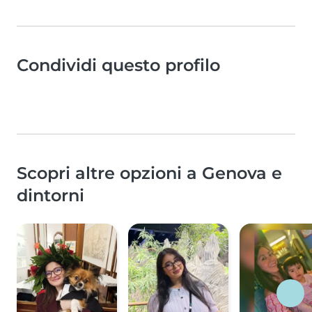
Condividi questo profilo
Scopri altre opzioni a Genova e
dintorni