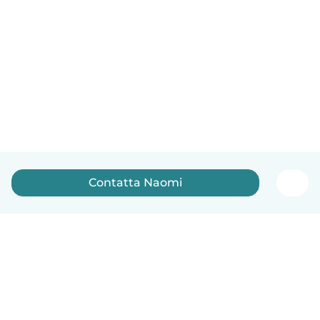
Contatta Naomi
Italiano