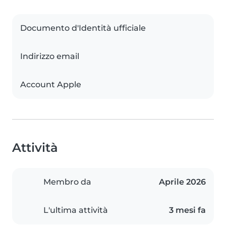
Documento d'Identità ufficiale
Indirizzo email
Account Apple
Attività
Membro da
Aprile 2026
L'ultima attività
3 mesi fa