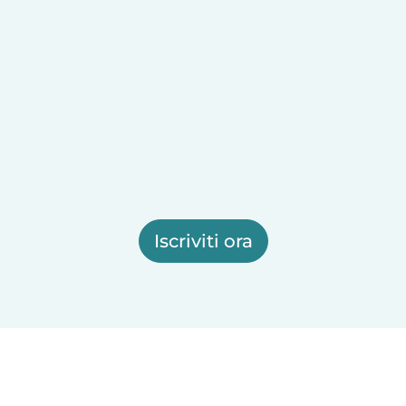
Iscriviti ora