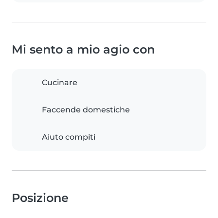
Mi sento a mio agio con
Cucinare
Faccende domestiche
Aiuto compiti
Posizione