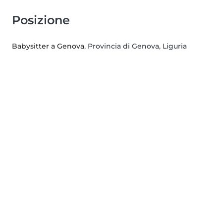
Posizione
Babysitter a Genova
, Provincia di Genova, Liguria