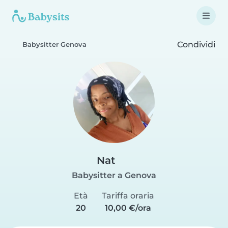
Condividi
Babysitter Genova
Nat
Babysitter a Genova
Età
Tariffa oraria
20
10,00 €/ora