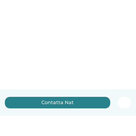
Contatta Nat