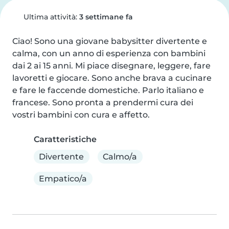
Ultima attività:
3 settimane fa
Ciao! Sono una giovane babysitter divertente e 
calma, con un anno di esperienza con bambini 
dai 2 ai 15 anni. Mi piace disegnare, leggere, fare 
lavoretti e giocare. Sono anche brava a cucinare 
e fare le faccende domestiche. Parlo italiano e 
francese. Sono pronta a prendermi cura dei 
vostri bambini con cura e affetto.
Caratteristiche
Divertente
Calmo/a
Empatico/a