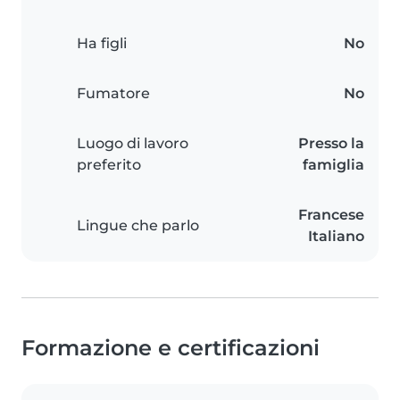
Ha figli
No
Fumatore
No
Luogo di lavoro
Presso la
preferito
famiglia
Francese
Lingue che parlo
Italiano
Formazione e certificazioni