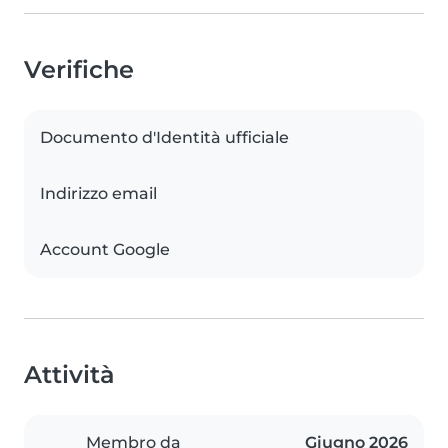
Verifiche
Documento d'Identità ufficiale
Indirizzo email
Account Google
Attività
Membro da
Giugno 2026