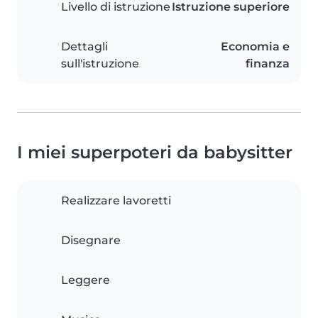
Livello di istruzione
Istruzione superiore
Dettagli
Economia e
sull'istruzione
finanza
I miei superpoteri da babysitter
Realizzare lavoretti
Disegnare
Leggere