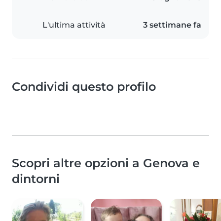
L'ultima attività
3 settimane fa
Condividi questo profilo
Scopri altre opzioni a Genova e
dintorni