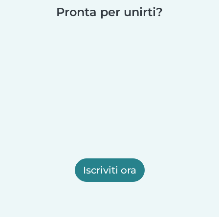
Pronta per unirti?
Iscriviti ora