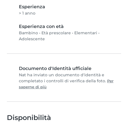
Esperienza
> 1 anno
Esperienza con età
Bambino
•
Età prescolare
•
Elementari
•
Adolescente
Documento d'Identità ufficiale
Nat ha inviato un documento d'identità e
completato i controlli di verifica della foto.
Per
saperne di più
Disponibilità