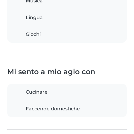
Musica
Lingua
Giochi
Mi sento a mio agio con
Cucinare
Faccende domestiche