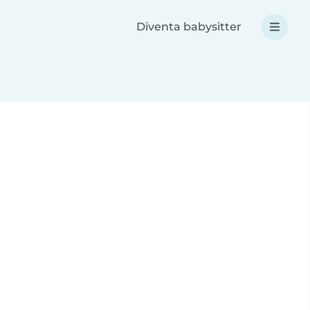
Diventa babysitter