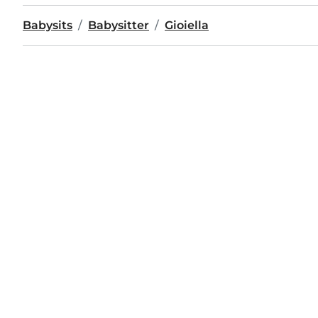
Babysits
Babysitter
Gioiella